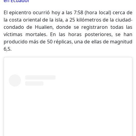
en Ecuador
El epicentro ocurrió hoy a las 7:58 (hora local) cerca de
la costa oriental de la isla, a 25 kilómetros de la ciudad-
condado de Hualien, donde se registraron todas las
víctimas mortales. En las horas posteriores, se han
producido más de 50 réplicas, una de ellas de magnitud
6,5.