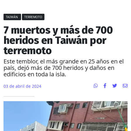
TAIWÁN
TERREMOTO
7 muertos y más de 700
heridos en Taiwán por
terremoto
Este temblor, el más grande en 25 años en el
país, dejó más de 700 heridos y daños en
edificios en toda la isla.
03 de abril de 2024