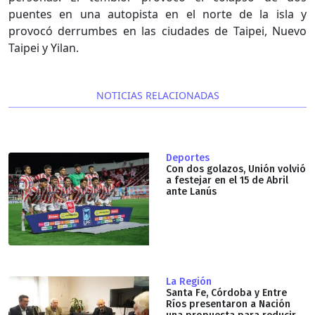
puentes en una autopista en el norte de la isla y
provocó derrumbes en las ciudades de Taipei, Nuevo
Taipei y Yilan.
NOTICIAS RELACIONADAS
Deportes
Con dos golazos, Unión volvió
a festejar en el 15 de Abril
ante Lanús
La Región
Santa Fe, Córdoba y Entre
Ríos presentaron a Nación