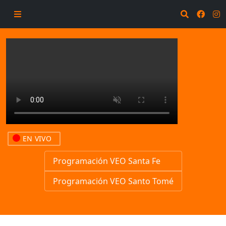
EN VIVO
Programación VEO Santa Fe
Programación VEO Santo Tomé