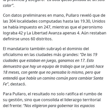
color”
.
Con datos preliminares en mano, Pullaro reveló que de
las 304 localidades computadas hasta las 19.30, Unidos
se había impuesto en 247, mientras que el peronismo
lograba 42 y La Libertad Avanza apenas 4. Aún restaban
definirse unos 60 distritos.
El mandatario también subrayó el dominio del
oficialismo en las ciudades más grandes:
“De las 19
ciudades que estaban en juego, ganamos en 17. Esto
demuestra que hay un equipo de trabajo que se juntó hace
18 meses, con gente que no pensaba lo mismo, pero que
entendió que había un camino común para cambiar Santa
Fe”
, destacó.
Para Pullaro, el resultado no solo ratifica el rumbo de
su gestión, sino que consolida el liderazgo territorial
del frente:
“Nos eligieron para gobernar los espacios