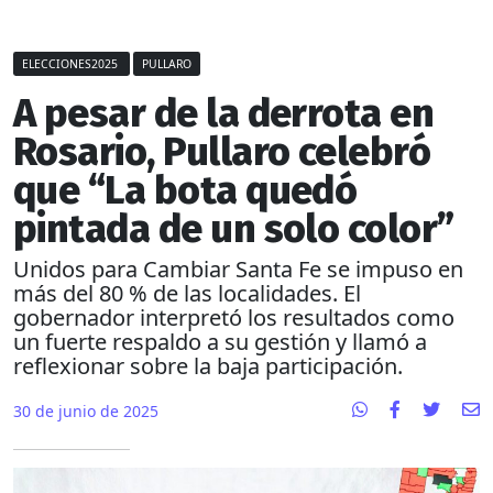
ELECCIONES2025
PULLARO
A pesar de la derrota en
Rosario, Pullaro celebró
que “La bota quedó
pintada de un solo color”
Unidos para Cambiar Santa Fe se impuso en
más del 80 % de las localidades. El
gobernador interpretó los resultados como
un fuerte respaldo a su gestión y llamó a
reflexionar sobre la baja participación.
30 de junio de 2025