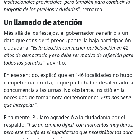
institucionales provinciales, pero también para conducir la
mayoría de los pueblos y ciudades”
, remarcó.
Un llamado de atención
Más allá de los festejos, el gobernador se refirió a un
dato que consideró preocupante: la baja participación
ciudadana.
“Es la elección con menor participación en 42
años de democracia y eso debe ser motivo de reflexión para
todos los partidos”
, advirtió.
En ese sentido, explicó que en 146 localidades no hubo
competencia directa, lo que pudo haber desalentado la
concurrencia a las urnas. No obstante, insistió en la
necesidad de tomar nota del fenómeno:
“Esto nos tiene
que interpelar”
.
Finalmente, Pullaro agradeció a la ciudadanía por el
respaldo:
“Fue un camino difícil, con momentos muy duros,
pero este triunfo es el espaldarazo que necesitábamos para