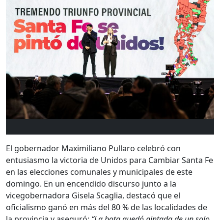
El gobernador Maximiliano Pullaro celebró con
entusiasmo la victoria de Unidos para Cambiar Santa Fe
en las elecciones comunales y municipales de este
domingo. En un encendido discurso junto a la
vicegobernadora Gisela Scaglia, destacó que el
oficialismo ganó en más del 80 % de las localidades de
la provincia y aseguró:
“La bota quedó pintada de un solo