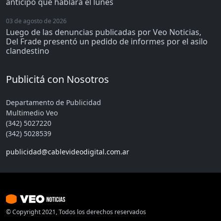
anticipó que hablará el lunes
03 de agosto de 2026
Luego de las denuncias publicadas por Veo Noticias,
Del Frade presentó un pedido de informes por el asilo
clandestino
Publicitá con Nosotros
Departamento de Publicidad
Multimedio Veo
(342) 5027220
(342) 5028539
publicidad@cablevideodigital.com.ar
© Copyright 2021, Todos los derechos reservados