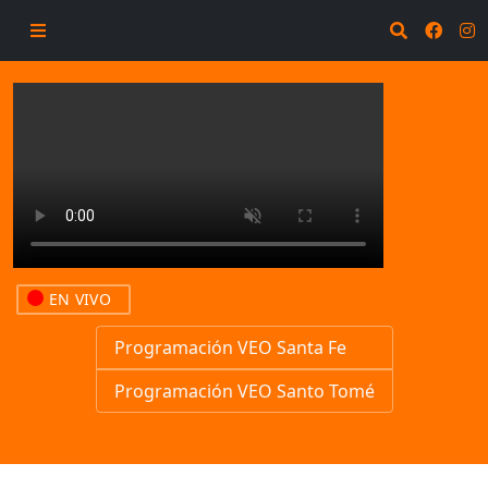
EN VIVO
Programación VEO Santa Fe
Programación VEO Santo Tomé