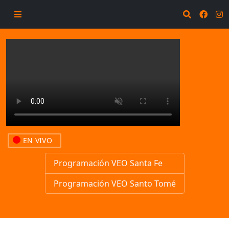
EN VIVO
Programación VEO Santa Fe
Programación VEO Santo Tomé