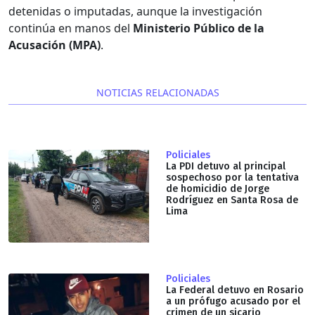
detenidas o imputadas, aunque la investigación
continúa en manos del
Ministerio Público de la
Acusación (MPA)
.
NOTICIAS RELACIONADAS
Policiales
La PDI detuvo al principal
sospechoso por la tentativa
de homicidio de Jorge
Rodríguez en Santa Rosa de
Lima
Policiales
La Federal detuvo en Rosario
a un prófugo acusado por el
crimen de un sicario