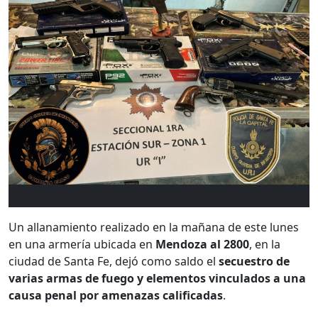
Un allanamiento realizado en la mañana de este lunes
en una armería ubicada en
Mendoza al 2800
, en la
ciudad de Santa Fe, dejó como saldo el
secuestro de
varias armas de fuego y elementos vinculados a una
causa penal por amenazas calificadas
.