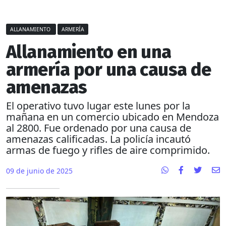
ALLANAMIENTO
ARMERÍA
Allanamiento en una
armería por una causa de
amenazas
El operativo tuvo lugar este lunes por la
mañana en un comercio ubicado en Mendoza
al 2800. Fue ordenado por una causa de
amenazas calificadas. La policía incautó
armas de fuego y rifles de aire comprimido.
09 de junio de 2025