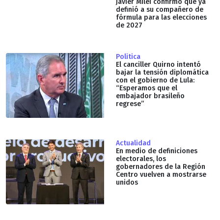
Javier Milei confirmó que ya
definió a su compañero de
fórmula para las elecciones
de 2027
Politica
El canciller Quirno intentó
bajar la tensión diplomática
con el gobierno de Lula:
“Esperamos que el
embajador brasileño
regrese”
Actualidad
En medio de definiciones
electorales, los
gobernadores de la Región
Centro vuelven a mostrarse
unidos