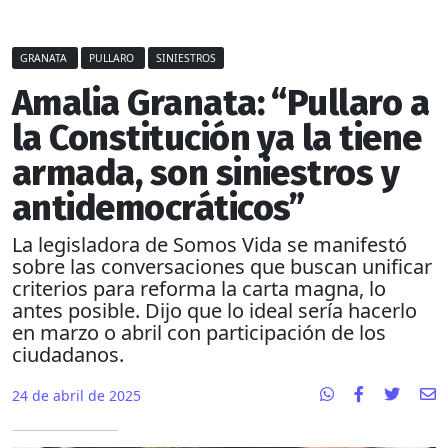
GRANATA
PULLARO
SINIESTROS
Amalia Granata: “Pullaro a
la Constitución ya la tiene
armada, son siniestros y
antidemocráticos”
La legisladora de Somos Vida se manifestó
sobre las conversaciones que buscan unificar
criterios para reforma la carta magna, lo
antes posible. Dijo que lo ideal sería hacerlo
en marzo o abril con participación de los
ciudadanos.
24 de abril de 2025