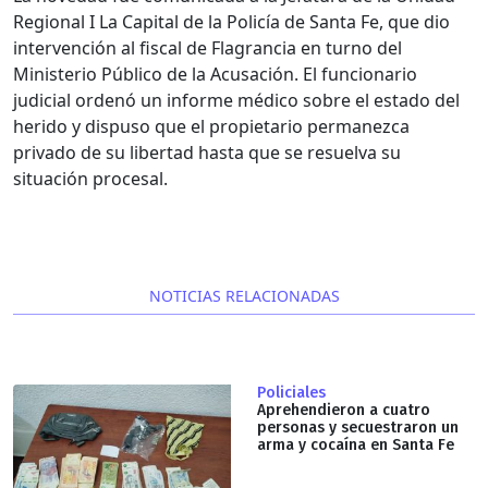
Regional I La Capital de la
Policía de Santa Fe
, que dio
intervención al fiscal de Flagrancia en turno del
Ministerio Público de la Acusación
. El funcionario
judicial ordenó un informe médico sobre el estado del
herido y dispuso que el propietario permanezca
privado de su libertad hasta que se resuelva su
situación procesal.
NOTICIAS RELACIONADAS
Policiales
Aprehendieron a cuatro
personas y secuestraron un
arma y cocaína en Santa Fe