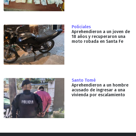
Policiales
Aprehendieron a un joven de
18 años y recuperaron una
moto robada en Santa Fe
Santo Tomé
Aprehendieron a un hombre
acusado de ingresar a una
vivienda por escalamiento