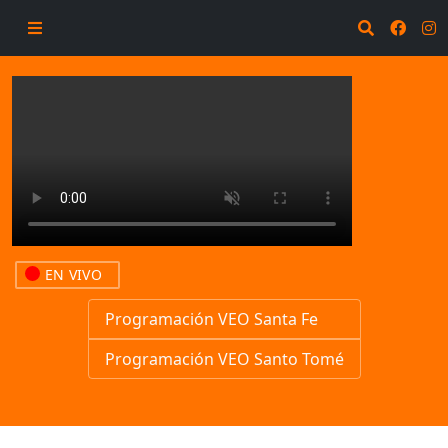
EN VIVO
Programación VEO Santa Fe
Programación VEO Santo Tomé