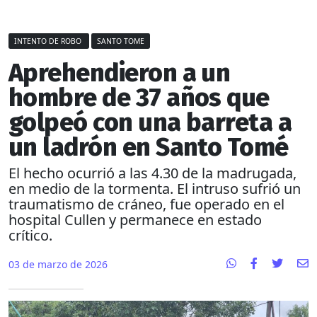
INTENTO DE ROBO
SANTO TOME
Aprehendieron a un
hombre de 37 años que
golpeó con una barreta a
un ladrón en Santo Tomé
El hecho ocurrió a las 4.30 de la madrugada,
en medio de la tormenta. El intruso sufrió un
traumatismo de cráneo, fue operado en el
hospital Cullen y permanece en estado
crítico.
03 de marzo de 2026