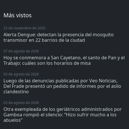
Más vistos
22 de noviembre de 2025
Alerta Dengue: detectan la presencia del mosquito
transmisor en 22 barrios de la ciudad
07 de agosto de 2026
Hoy se conmemora a San Cayetano, el santo de Pan y el
Trabajo: cuáles son los horarios de misa
03 de agosto de 2026
Luego de las denuncias publicadas por Veo Noticias,
Del Frade presentó un pedido de informes por el asilo
clandestino
03 de agosto de 2026
Otra exempleada de los geriátricos administrados por
Gamboa rompió el silencio: “Hizo sufrir mucho a los
abuelos”