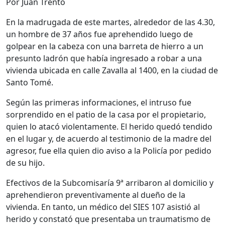
Por Juan Trento
En la madrugada de este martes, alrededor de las 4.30,
un hombre de 37 años fue aprehendido luego de
golpear en la cabeza con una barreta de hierro a un
presunto ladrón que había ingresado a robar a una
vivienda ubicada en calle Zavalla al 1400, en la ciudad de
Santo Tomé
.
Según las primeras informaciones, el intruso fue
sorprendido en el patio de la casa por el propietario,
quien lo atacó violentamente. El herido quedó tendido
en el lugar y, de acuerdo al testimonio de la madre del
agresor, fue ella quien dio aviso a la Policía por pedido
de su hijo.
Efectivos de la Subcomisaría 9ª arribaron al domicilio y
aprehendieron preventivamente al dueño de la
vivienda. En tanto, un médico del SIES 107 asistió al
herido y constató que presentaba un traumatismo de