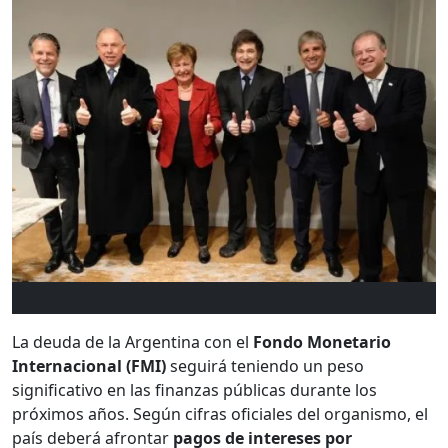
La deuda de la Argentina con el
Fondo Monetario
Internacional (FMI)
seguirá teniendo un peso
significativo en las finanzas públicas durante los
próximos años. Según cifras oficiales del organismo, el
país deberá afrontar
pagos de intereses por