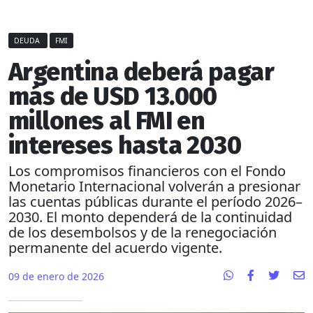
DEUDA
FMI
Argentina deberá pagar
más de USD 13.000
millones al FMI en
intereses hasta 2030
Los compromisos financieros con el Fondo
Monetario Internacional volverán a presionar
las cuentas públicas durante el período 2026–
2030. El monto dependerá de la continuidad
de los desembolsos y de la renegociación
permanente del acuerdo vigente.
09 de enero de 2026