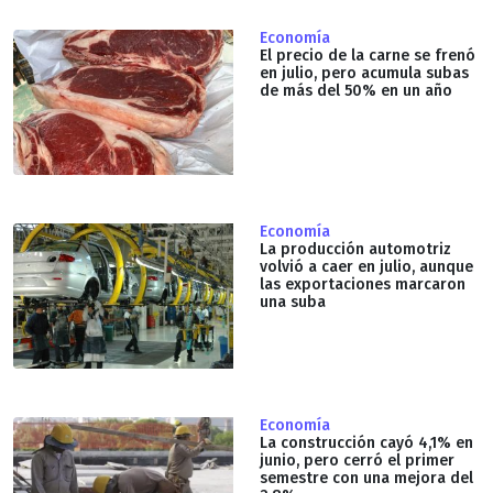
Economía
El precio de la carne se frenó
en julio, pero acumula subas
de más del 50% en un año
Economía
La producción automotriz
volvió a caer en julio, aunque
las exportaciones marcaron
una suba
Economía
La construcción cayó 4,1% en
junio, pero cerró el primer
semestre con una mejora del