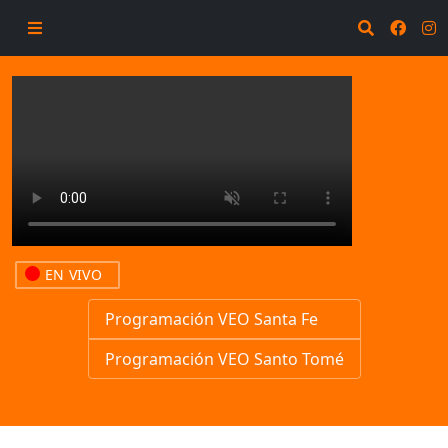
EN VIVO
Programación VEO Santa Fe
Programación VEO Santo Tomé