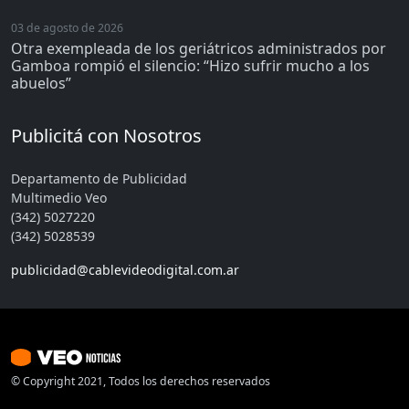
03 de agosto de 2026
Otra exempleada de los geriátricos administrados por
Gamboa rompió el silencio: “Hizo sufrir mucho a los
abuelos”
Publicitá con Nosotros
Departamento de Publicidad
Multimedio Veo
(342) 5027220
(342) 5028539
publicidad@cablevideodigital.com.ar
© Copyright 2021, Todos los derechos reservados