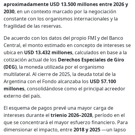
aproximadamente USD 13.500 millones entre 2026 y
2030
, en un contexto marcado por la negociación
constante con los organismos internacionales y la
fragilidad de las reservas.
De acuerdo con los datos del propio FMI y del Banco
Central, el monto estimado en concepto de intereses se
ubica en
USD 13.432 millones
, calculados en base a la
cotización actual de los
Derechos Especiales de Giro
(DEG)
, la moneda utilizada por el organismo
multilateral. Al cierre de 2025, la deuda total de la
Argentina con el Fondo alcanzaba los
USD 57.100
millones
, consolidándose como el principal acreedor
externo del país.
El esquema de pagos prevé una mayor carga de
intereses durante el
trienio 2026–2028
, período en el
que se concentrará el mayor esfuerzo financiero. Para
dimensionar el impacto, entre
2018 y 2025
—un lapso