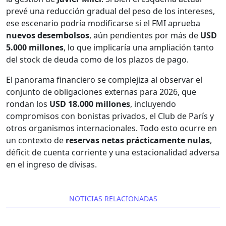
prevé una reducción gradual del peso de los intereses,
ese escenario podría modificarse si el FMI aprueba
nuevos desembolsos
, aún pendientes por más de
USD
5.000 millones
, lo que implicaría una ampliación tanto
del stock de deuda como de los plazos de pago.
El panorama financiero se complejiza al observar el
conjunto de obligaciones externas para 2026, que
rondan los
USD 18.000 millones
, incluyendo
compromisos con bonistas privados, el Club de París y
otros organismos internacionales. Todo esto ocurre en
un contexto de
reservas netas prácticamente nulas
,
déficit de cuenta corriente y una estacionalidad adversa
en el ingreso de divisas.
NOTICIAS RELACIONADAS