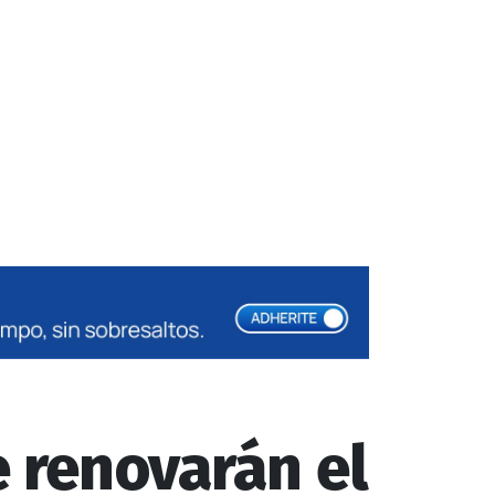
e renovarán el