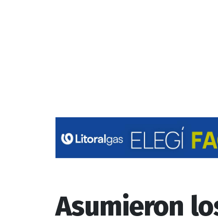
Asumieron los