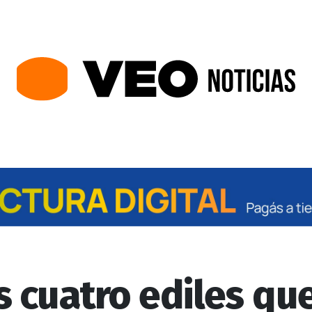
 cuatro ediles qu