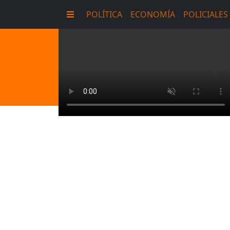
POLÍTICA
ECONOMÍA
POLICIALES
E