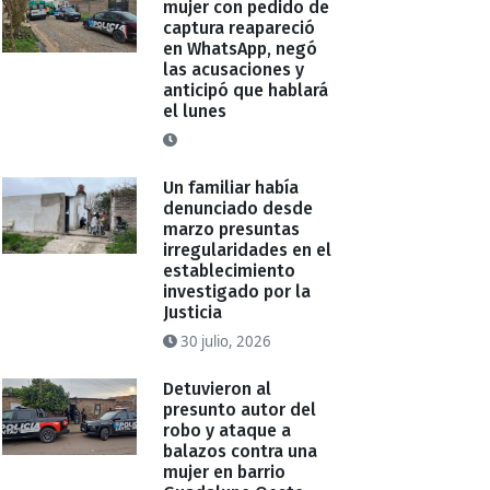
mujer con pedido de
captura reapareció
en WhatsApp, negó
las acusaciones y
anticipó que hablará
el lunes
Un familiar había
denunciado desde
marzo presuntas
irregularidades en el
establecimiento
investigado por la
Justicia
30 julio, 2026
Detuvieron al
presunto autor del
robo y ataque a
balazos contra una
mujer en barrio