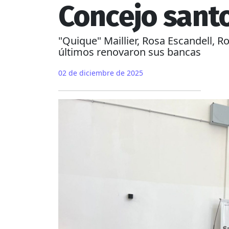
Concejo sant
"Quique" Maillier, Rosa Escandell, R
últimos renovaron sus bancas
02 de diciembre de 2025