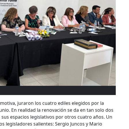
otiva, juraron los cuatro ediles elegidos por la
nio. En realidad la renovación se da en tan solo dos
 sus espacios legislativos por otros cuatro años. Un
s legisladores salientes: Sergio Juncos y Mario