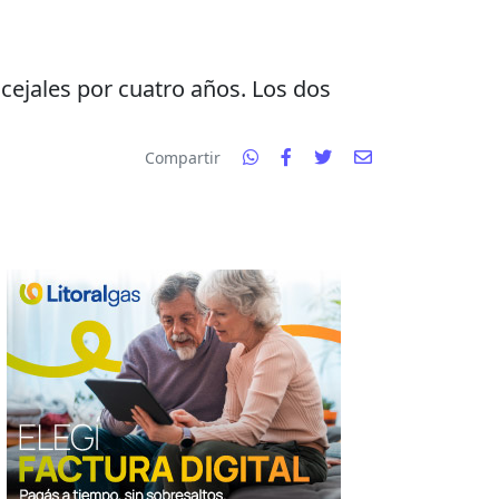
ncejales por cuatro años. Los dos
Compartir