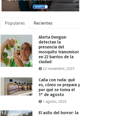
Populares
Recientes
Alerta Dengue:
detectan la
presencia del
mosquito transmisor
en 22 barrios de la
ciudad
22 noviembre, 2025
Caña con ruda: qué
es, cómo se prepara y
por qué se toma el
1° de agosto
1 agosto, 2026
El asilo del horror: la