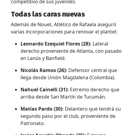
competitivo de sus juveniles.
Todas las caras nuevas
Además de Nouet,
Atlético de Rafaela aseguró
varias incorporaciones para renovar el plantel:
Leonardo Ezequiel Flores (28):
Lateral
derecho proveniente de Atlanta,
con pasado
en Lanús y Banfield.
Nicolás Ramos (26):
Defensor central que
llega desde Unión Magdalena (Colombia).
Nahuel Cainelli (31):
Extremo derecho que
arriba desde San Martín de Tucumán.
Matías Pardo (30):
Delantero que tendrá su
segundo paso por el club, proveniente de
Patronato.