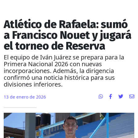
Atlético de Rafaela: sumó
a Francisco Nouet y jugará
el torneo de Reserva
El equipo de Iván Juárez se prepara para la
Primera Nacional 2026 con nuevas
incorporaciones. Además, la dirigencia
confirmó una noticia histórica para sus
divisiones inferiores.
13 de enero de 2026