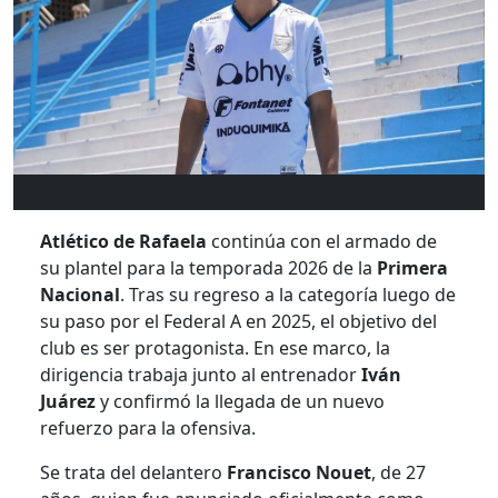
Atlético de Rafaela
continúa con el armado de
su plantel para la temporada 2026 de la
Primera
Nacional
.
Tras su regreso a la categoría luego de
su paso por el Federal A en 2025,
el objetivo del
club es ser protagonista.
En ese marco,
la
dirigencia trabaja junto al entrenador
Iván
Juárez
y confirmó la llegada de un nuevo
refuerzo para la ofensiva.
Se trata del delantero
Francisco Nouet
,
de 27