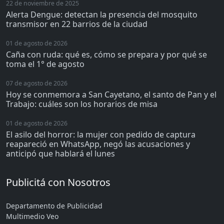
22 de noviembre de 2025
Alerta Dengue: detectan la presencia del mosquito
transmisor en 22 barrios de la ciudad
01 de agosto de 2026
Caña con ruda: qué es, cómo se prepara y por qué se
toma el 1° de agosto
07 de agosto de 2026
Hoy se conmemora a San Cayetano, el santo de Pan y el
Trabajo: cuáles son los horarios de misa
01 de agosto de 2026
El asilo del horror: la mujer con pedido de captura
reapareció en WhatsApp, negó las acusaciones y
anticipó que hablará el lunes
Publicitá con Nosotros
Departamento de Publicidad
Multimedio Veo