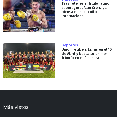
Tras retener el título latino
superligero, Alan Crenz ya
piensa en el circuito
internacional
Deportes
Unión recibe a Lanús en el 15
de Abril y busca su primer
triunfo en el Clausura
Más vistos