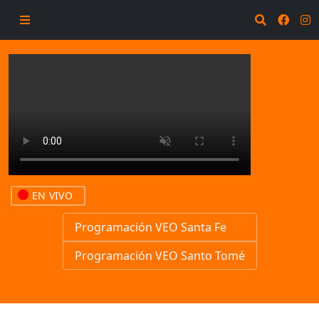
EN VIVO
Programación VEO Santa Fe
Programación VEO Santo Tomé