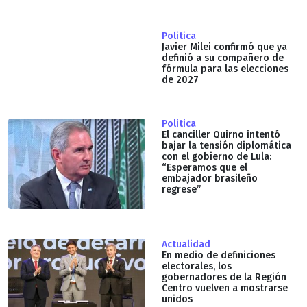
Politica
Javier Milei confirmó que ya
definió a su compañero de
fórmula para las elecciones
de 2027
Politica
El canciller Quirno intentó
bajar la tensión diplomática
con el gobierno de Lula:
“Esperamos que el
embajador brasileño
regrese”
Actualidad
En medio de definiciones
electorales, los
gobernadores de la Región
Centro vuelven a mostrarse
unidos