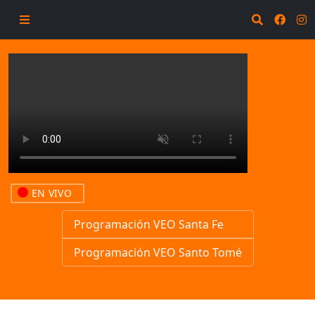
EN VIVO
Programación VEO Santa Fe
Programación VEO Santo Tomé