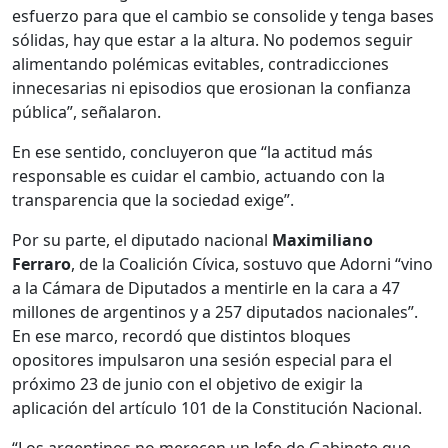
esfuerzo para que el cambio se consolide y tenga bases
sólidas, hay que estar a la altura. No podemos seguir
alimentando polémicas evitables, contradicciones
innecesarias ni episodios que erosionan la confianza
pública”, señalaron.
En ese sentido, concluyeron que “la actitud más
responsable es cuidar el cambio, actuando con la
transparencia que la sociedad exige”.
Por su parte, el diputado nacional
Maximiliano
Ferraro
, de la Coalición Cívica, sostuvo que Adorni “vino
a la Cámara de Diputados a mentirle en la cara a 47
millones de argentinos y a 257 diputados nacionales”.
En ese marco, recordó que distintos bloques
opositores impulsaron una sesión especial para el
próximo 23 de junio con el objetivo de exigir la
aplicación del artículo 101 de la Constitución Nacional.