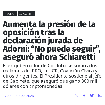
ADORNI
SCHIARETTI
Aumenta la presión de la
oposición tras la
declaración jurada de
Adorni: “No puede seguir”,
aseguró ahora Schiaretti
El ex gobernador de Córdoba se sumó a los
reclamos del PRO, la UCR, Coalición Cívica y
otros dirigentes. El Presidente sostiene al jefe
de Gabinete, que aseguró que ganó 300 mil
dólares con criptomonedas
12 de junio de 2026