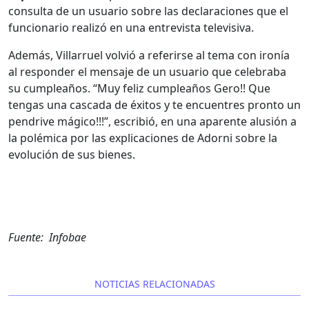
consulta de un usuario sobre las declaraciones que el
funcionario realizó en una entrevista televisiva.
Además, Villarruel volvió a referirse al tema con ironía
al responder el mensaje de un usuario que celebraba
su cumpleaños. “Muy feliz cumpleaños Gero!! Que
tengas una cascada de éxitos y te encuentres pronto un
pendrive mágico!!!”, escribió, en una aparente alusión a
la polémica por las explicaciones de Adorni sobre la
evolución de sus bienes.
Fuente: Infobae
NOTICIAS RELACIONADAS