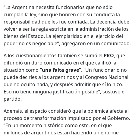
“La Argentina necesita funcionarios que no sólo
cumplan la ley, sino que honren con su conducta la
responsabilidad que les fue confiada. La decencia debe
volver a ser la regla estricta en la administración de los
bienes del Estado. La ejemplaridad en el ejercicio del
poder no es negociable”, agregaron en un comunicado.
A los cuestionamientos también se sumó el
PRO
, que
difundió un duro comunicado en el que calificó la
situación como
“una falta grave”
. “Un funcionario no
puede decirles a los argentinos y al Congreso Nacional
que no ocultó nada, y después admitir que sí lo hizo.
Eso no tiene ninguna justificación posible”, sostuvo el
partido.
Además, el espacio consideró que la polémica afecta al
proceso de transformación impulsado por el Gobierno.
“En un momento histórico como este, en el que
millones de argentinos están haciendo un enorme