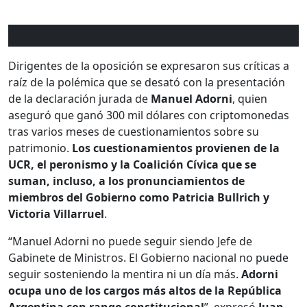
Dirigentes de la oposición se expresaron sus críticas a
raíz de la polémica que se desató con la presentación
de la declaración jurada de
Manuel Adorni
, quien
aseguró que ganó 300 mil dólares con criptomonedas
tras varios meses de cuestionamientos sobre su
patrimonio.
Los cuestionamientos provienen de la
UCR, el peronismo y la Coalición Cívica que se
suman, incluso, a los pronunciamientos de
miembros del Gobierno como Patricia Bullrich y
Victoria Villarruel
.
“Manuel Adorni no puede seguir siendo Jefe de
Gabinete de Ministros. El Gobierno nacional no puede
seguir sosteniendo la mentira ni un día más.
Adorni
ocupa uno de los cargos más altos de la República