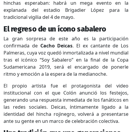
hinchas esperaban: habrá un mega evento en la
explanada del estadio Brigadier López para la
tradicional vigilia del 4 de mayo.
El regreso de un ícono sabalero
La gran sorpresa de este año es la participación
confirmada de
Cacho Deicas
. El ex cantante de Los
Palmeras, cuya voz quedó inmortalizada a nivel mundial
tras el icónico “Soy Sabalero” en la final de la Copa
Sudamericana 2019, será el encargado de ponerle
ritmo y emoción a la espera de la medianoche.
El propio artista fue el protagonista del video
institucional con el que Colón anunció los festejos,
generando una respuesta inmediata de los fanáticos en
las redes sociales. Deicas, íntimamente ligado a la
identidad del hincha rojinegro, volverá a presentarse
ante su gente en un marco de celebración colectiva.