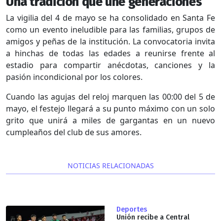
Una tradición que une generaciones
La vigilia del 4 de mayo se ha consolidado en Santa Fe
como un evento ineludible para las familias, grupos de
amigos y peñas de la institución. La convocatoria invita
a hinchas de todas las edades a reunirse frente al
estadio para compartir anécdotas, canciones y la
pasión incondicional por los colores.
Cuando las agujas del reloj marquen las 00:00 del 5 de
mayo, el festejo llegará a su punto máximo con un solo
grito que unirá a miles de gargantas en un nuevo
cumpleaños del club de sus amores.
NOTICIAS RELACIONADAS
Deportes
Unión recibe a Central