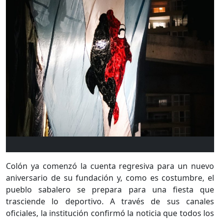
Colón ya comenzó la cuenta regresiva para un nuevo
aniversario de su fundación y, como es costumbre, el
pueblo sabalero se prepara para una fiesta que
trasciende lo deportivo. A través de sus canales
oficiales, la institución confirmó la noticia que todos los