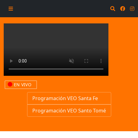
EN VIVO
Programación VEO Santa Fe
Programación VEO Santo Tomé