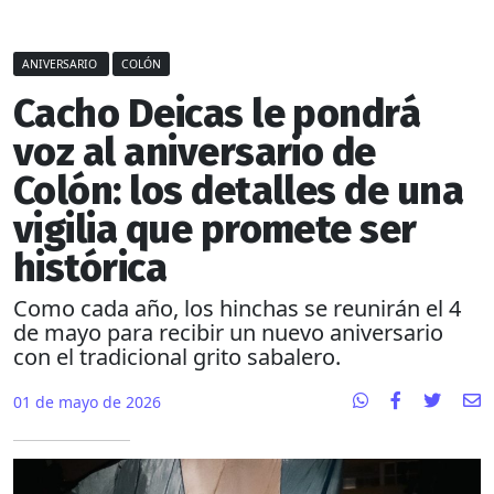
ANIVERSARIO
COLÓN
Cacho Deicas le pondrá
voz al aniversario de
Colón: los detalles de una
vigilia que promete ser
histórica
Como cada año, los hinchas se reunirán el 4
de mayo para recibir un nuevo aniversario
con el tradicional grito sabalero.
01 de mayo de 2026