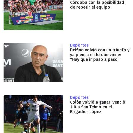
Córdoba con la posibilidad
de repetir el equipo
Deportes
Delfino volvió con un triunfo y
ya piensa en lo que viene:
“Hay que ir paso a paso”
Deportes
Colón volvió a ganar: venció
1-0 a San Telmo en el
Brigadier López