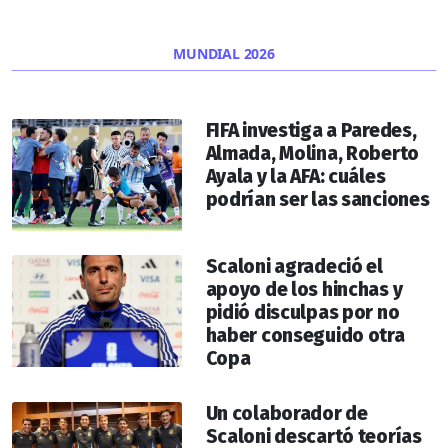
MUNDIAL 2026
FIFA investiga a Paredes,
Almada, Molina, Roberto
Ayala y la AFA: cuáles
podrían ser las sanciones
Scaloni agradeció el
apoyo de los hinchas y
pidió disculpas por no
haber conseguido otra
Copa
Un colaborador de
Scaloni descartó teorías