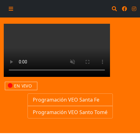
EN VIVO
Programación VEO Santa Fe
Programación VEO Santo Tomé