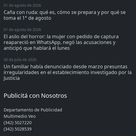
01 de agosto de 2026
Caña con ruda: qué es, cómo se prepara y por qué se
toma el 1° de agosto
01 de agosto de 2026
El asilo del horror: la mujer con pedido de captura
reapareció en WhatsApp, negó las acusaciones y
anticipó que hablará el lunes
30 de julio de 2026
Un familiar había denunciado desde marzo presuntas
irregularidades en el establecimiento investigado por la
Justicia
Publicitá con Nosotros
Departamento de Publicidad
Multimedio Veo
(342) 5027220
(342) 5028539