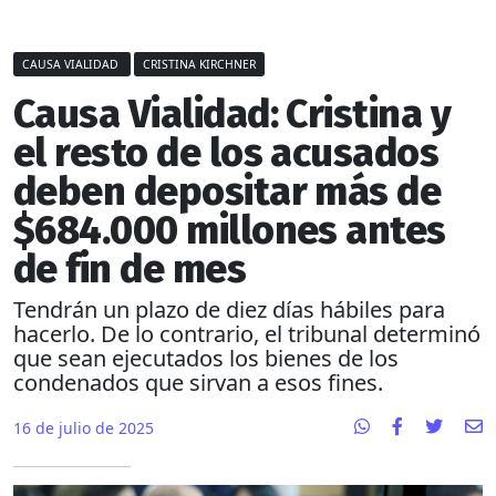
CAUSA VIALIDAD
CRISTINA KIRCHNER
Causa Vialidad: Cristina y
el resto de los acusados
deben depositar más de
$684.000 millones antes
de fin de mes
Tendrán un plazo de diez días hábiles para
hacerlo. De lo contrario, el tribunal determinó
que sean ejecutados los bienes de los
condenados que sirvan a esos fines.
16 de julio de 2025