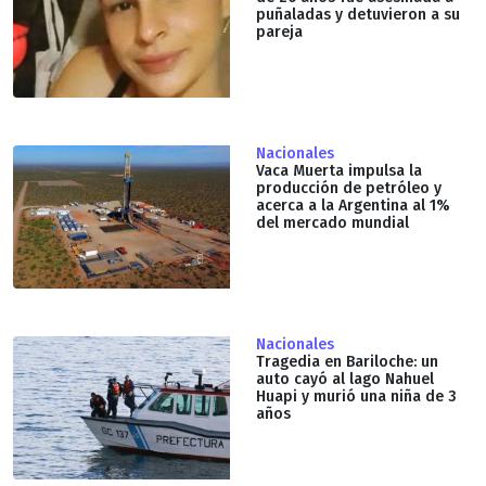
puñaladas y detuvieron a su
pareja
Nacionales
Vaca Muerta impulsa la
producción de petróleo y
acerca a la Argentina al 1%
del mercado mundial
Nacionales
Tragedia en Bariloche: un
auto cayó al lago Nahuel
Huapi y murió una niña de 3
años