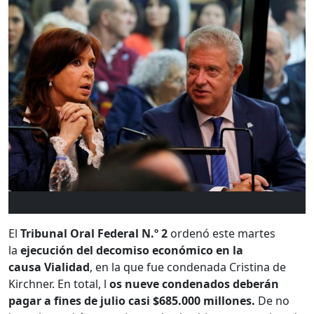
El
Tribunal Oral Federal N.º 2
ordenó este martes
la
ejecución del decomiso económico en la
causa Vialidad
, en la que fue condenada Cristina de
Kirchner. En total, l
os nueve condenados deberán
pagar a fines de julio casi $685.000 millones.
De no