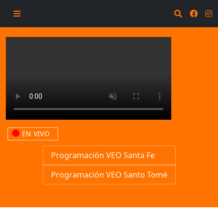
EN VIVO
Programación VEO Santa Fe
Programación VEO Santo Tomé