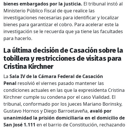
bienes embargados por la justicia.
El tribunal instó al
Ministerio Público Fiscal de que realice las
investigaciones necesarias para identificar y localizar
bienes para garantizar el cobro. Para acelerar este la
investigación se le recuerda que ya tiene las facultades
para hacerlo.
La última decisión de Casación sobre la
tobillera y restricciones de visitas para
Cristina Kirchner
La
Sala IV de la Cámara Federal de Casación
Penal
resolvió el viernes pasado mantener las
condiciones actuales en las que la expresidenta Cristina
Kirchner cumple su condena por el caso Vialidad. El
tribunal, conformado por los jueces Mariano Borinsky,
Gustavo Hornos y Diego Barroetaveña,
avaló por
unanimidad la prisión domiciliaria en el domicilio de
San José 1.111
en el barrio de Constitución, rechazando