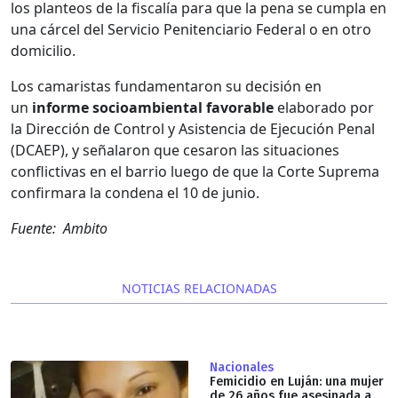
los planteos de la fiscalía para que la pena se cumpla en
una cárcel del Servicio Penitenciario Federal o en otro
domicilio.
Los camaristas fundamentaron su decisión en
un
informe socioambiental favorable
elaborado por
la Dirección de Control y Asistencia de Ejecución Penal
(DCAEP), y señalaron que cesaron las situaciones
conflictivas en el barrio luego de que la Corte Suprema
confirmara la condena el 10 de junio.
Fuente: Ambito
NOTICIAS RELACIONADAS
Nacionales
Femicidio en Luján: una mujer
de 26 años fue asesinada a