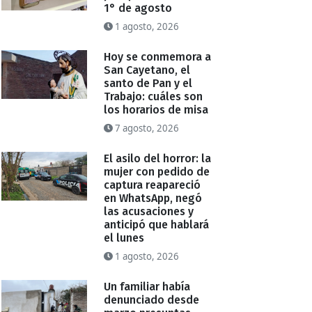
1° de agosto
1 agosto, 2026
Hoy se conmemora a
San Cayetano, el
santo de Pan y el
Trabajo: cuáles son
los horarios de misa
7 agosto, 2026
El asilo del horror: la
mujer con pedido de
captura reapareció
en WhatsApp, negó
las acusaciones y
anticipó que hablará
el lunes
1 agosto, 2026
Un familiar había
denunciado desde