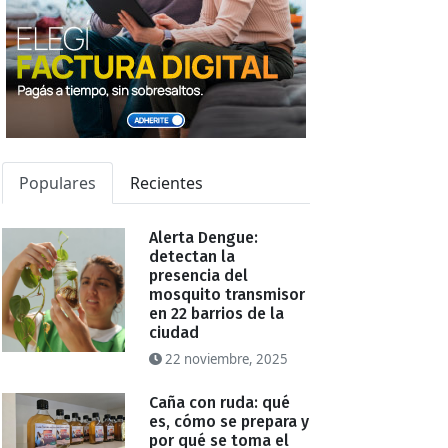
Populares
Recientes
Alerta Dengue:
detectan la
presencia del
mosquito transmisor
en 22 barrios de la
ciudad
22 noviembre, 2025
Caña con ruda: qué
es, cómo se prepara y
por qué se toma el