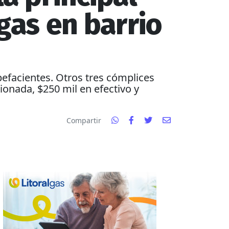
gas en barrio
efacientes. Otros tres cómplices
ionada, $250 mil en efectivo y
Compartir