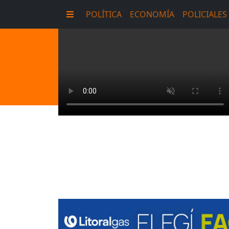
POLÍTICA
ECONOMÍA
POLICIALES
E