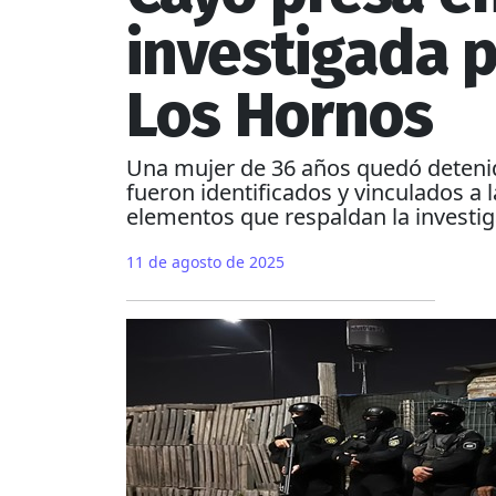
investigada p
Los Hornos
Una mujer de 36 años quedó detenid
fueron identificados y vinculados a 
elementos que respaldan la investig
11 de agosto de 2025