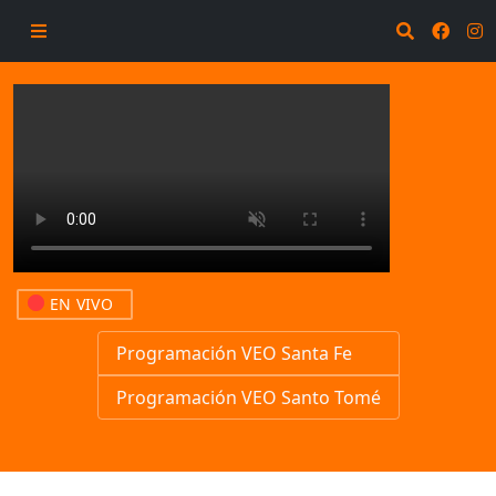
EN VIVO
Programación VEO Santa Fe
Programación VEO Santo Tomé