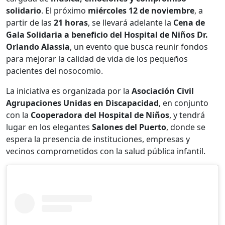
solidario
. El próximo
miércoles 12 de noviembre
, a
partir de las
21 horas
, se llevará adelante la
Cena de
Gala Solidaria a beneficio del Hospital de Niños Dr.
Orlando Alassia
, un evento que busca reunir fondos
para mejorar la calidad de vida de los pequeños
pacientes del nosocomio.
La iniciativa es organizada por la
Asociación Civil
Agrupaciones Unidas en Discapacidad
, en conjunto
con la
Cooperadora del Hospital de Niños
, y tendrá
lugar en los elegantes
Salones del Puerto
, donde se
espera la presencia de instituciones, empresas y
vecinos comprometidos con la salud pública infantil.