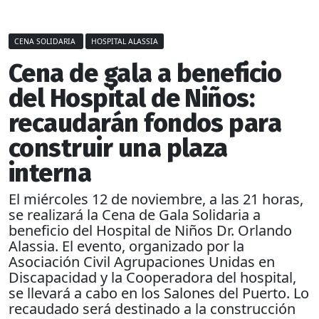
CENA SOLIDARIA
HOSPITAL ALASSIA
Cena de gala a beneficio
del Hospital de Niños:
recaudarán fondos para
construir una plaza
interna
El miércoles 12 de noviembre, a las 21 horas,
se realizará la Cena de Gala Solidaria a
beneficio del Hospital de Niños Dr. Orlando
Alassia. El evento, organizado por la
Asociación Civil Agrupaciones Unidas en
Discapacidad y la Cooperadora del hospital,
se llevará a cabo en los Salones del Puerto. Lo
recaudado será destinado a la construcción