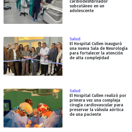
cardiodesfibrilador
subcutáneo en un
adolescente
Salud
El Hospital Cullen inauguró
una nueva Sala de Neurología
para fortalecer la atención
de alta complejidad
Salud
El Hospital Cullen realizó por
primera vez una compleja
cirugía cardiovascular para
preservar la válvula aórtica
de una paciente