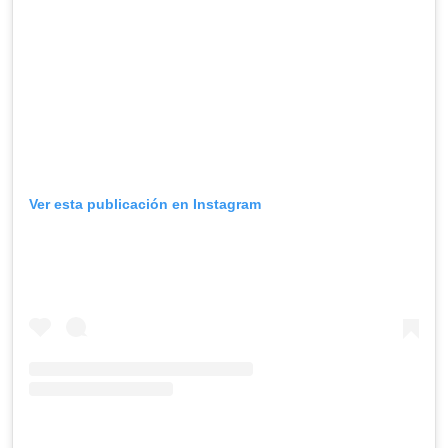
Ver esta publicación en Instagram