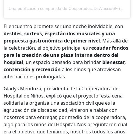
Una publicación compartida de CooperadoraDr.AlassiaSF (@coope.alassiasf)
El encuentro promete ser una noche inolvidable, con
desfiles, sorteos, espectáculos musicales y una
propuesta gastronómica de primer nivel
. Más allá de
la celebración, el objetivo principal es
recaudar fondos
para la creación de una plaza interna dentro del
hospital
, un espacio pensado para brindar
bienestar,
contención y recreación
a los niños que atraviesan
internaciones prolongadas.
Gladys Mendoza, presidenta de la Cooperadora del
Hospital de Niños, explicó que el proyecto “esta cena
solidaria la organiza una asociación civil que es la
agrupación de discapacidad, vinieron a hablar con
nosotros para entregar, por medio de la cooperadora,
algo para los niños del Hospital. Nos preguntaron cuál
era el objetivo que teníamos, nosotros todos los años