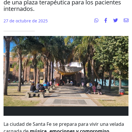
de una plaza terapéutica para los pacientes
internados.
27 de octubre de 2025
La ciudad de Santa Fe se prepara para vivir una velada
cargada de
música, emociones y compromiso