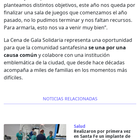
planteamos distintos objetivos, este año nos queda por
finalizar una sala de juegos que comenzamos el año
pasado, no lo pudimos terminar y nos faltan recursos.
Para armarla, esto nos va a venir muy bien”.
La Cena de Gala Solidaria representa una oportunidad
para que la comunidad santafesina
se una por una
causa común
y colabore con una institución
emblemática de la ciudad, que desde hace décadas
acompaña a miles de familias en los momentos más
difíciles.
NOTICIAS RELACIONADAS
Salud
Realizaron por primera vez
en Santa Fe un implante de