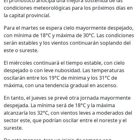
El pronóstico anticipa una mejora sostenida de las
condiciones meteorológicas para los próximos días en
la capital provincial.
Para el martes se espera cielo mayormente despejado,
con mínima de 18°C y máxima de 30°C. Las condiciones
serán estables y los vientos continuarán soplando del
este o sureste.
El miércoles continuará el tiempo estable, con cielo
despejado o con leve nubosidad. Las temperaturas
oscilarán entre los 19°C de mínima y los 31°C de
máxima, con una tendencia gradual en ascenso.
En tanto, el jueves se prevé otra jornada mayormente
despejada. La mínima será de 18°C y la máxima
alcanzaría los 32°C, con vientos leves a moderados del
sector este, que podrían oscilar entre el noreste y el
sureste.