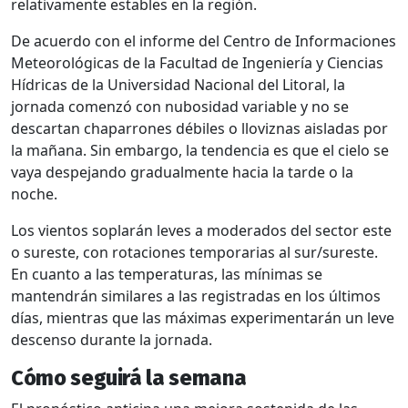
relativamente estables en la región.
De acuerdo con el informe del Centro de Informaciones
Meteorológicas de la Facultad de Ingeniería y Ciencias
Hídricas de la
Universidad Nacional del Litoral
, la
jornada comenzó con nubosidad variable y no se
descartan chaparrones débiles o lloviznas aisladas por
la mañana. Sin embargo, la tendencia es que el cielo se
vaya despejando gradualmente hacia la tarde o la
noche.
Los vientos soplarán leves a moderados del sector este
o sureste, con rotaciones temporarias al sur/sureste.
En cuanto a las temperaturas, las mínimas se
mantendrán similares a las registradas en los últimos
días, mientras que las máximas experimentarán un leve
descenso durante la jornada.
Cómo seguirá la semana