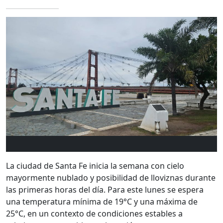
La ciudad de
Santa Fe
inicia la semana con cielo
mayormente nublado y posibilidad de lloviznas durante
las primeras horas del día. Para este lunes se espera
una temperatura mínima de 19°C y una máxima de
25°C, en un contexto de condiciones estables a