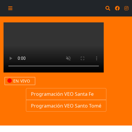
EN VIVO
Programación VEO Santa Fe
Programación VEO Santo Tomé