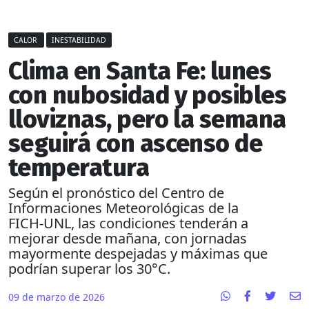
CALOR
INESTABILIDAD
Clima en Santa Fe: lunes
con nubosidad y posibles
lloviznas, pero la semana
seguirá con ascenso de
temperatura
Según el pronóstico del Centro de
Informaciones Meteorológicas de la
FICH‑UNL, las condiciones tenderán a
mejorar desde mañana, con jornadas
mayormente despejadas y máximas que
podrían superar los 30°C.
09 de marzo de 2026