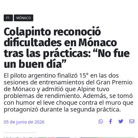
F1
MÓNACO
Colapinto reconoció
dificultades en Mónaco
tras las prácticas: “No fue
un buen día”
El piloto argentino finalizó 15° en las dos
sesiones de entrenamientos del Gran Premio
de Mónaco y admitió que Alpine tuvo
problemas de rendimiento. Además, se tomó
con humor el leve choque contra el muro que
protagonizó durante la segunda práctica.
05 de junio de 2026