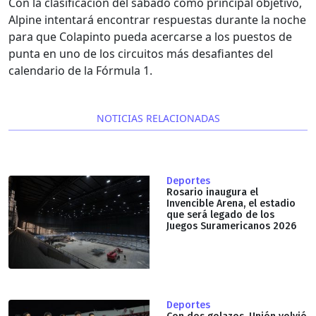
Con la clasificación del sábado como principal objetivo,
Alpine intentará encontrar respuestas durante la noche
para que Colapinto pueda acercarse a los puestos de
punta en uno de los circuitos más desafiantes del
calendario de la Fórmula 1.
NOTICIAS RELACIONADAS
Deportes
Rosario inaugura el
Invencible Arena, el estadio
que será legado de los
Juegos Suramericanos 2026
Deportes