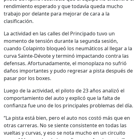
rendimiento esperado y que todavía queda mucho
trabajo por delante para mejorar de cara a la
clasificación.
La actividad en las calles del Principado tuvo un
momento de tensión durante la segunda sesión,
cuando Colapinto bloqueó los neumáticos al llegar a la
curva Sainte-Dévote y terminó impactando contra las
defensas. Afortunadamente, el monoplaza no sufrió
daños importantes y pudo regresar a pista después de
pasar por los boxes.
Luego de la actividad, el piloto de 23 años analizó el
comportamiento del auto y explicó que la falta de
confianza fue uno de los principales problemas del día.
“La pista está bien, pero el auto nos costó más que en
otras carreras. No se siente consistente en todas las
vueltas y curvas, y eso se nota mucho en un circuito