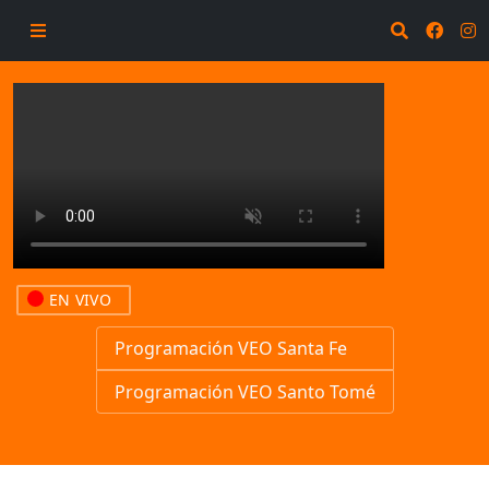
EN VIVO
Programación VEO Santa Fe
Programación VEO Santo Tomé