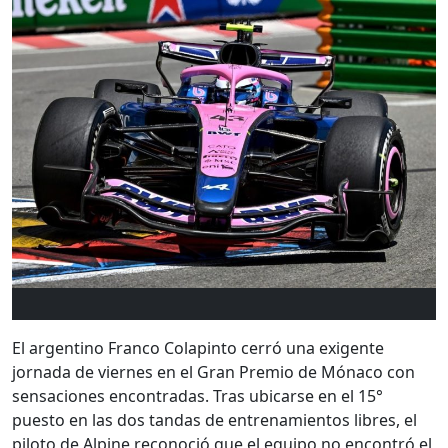
El argentino
Franco Colapinto
cerró una exigente
jornada de viernes en el Gran Premio de Mónaco con
sensaciones encontradas. Tras ubicarse en el 15°
puesto en las dos tandas de entrenamientos libres, el
piloto de Alpine reconoció que el equipo no encontró el