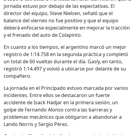
jornada estuvo por debajo de las expectativas. El
director del equipo,
Steve Nielsen
, señaló que el
balance del viernes no fue positivo y que el equipo
deberá enfocarse especialmente en mejorar la tracción
y el frenado del auto de Colapinto.
En cuanto a los tiempos, el argentino marcó un mejor
registro de 1:14.758 en la segunda práctica y completó
un total de 60 vueltas durante el día. Gasly, en tanto,
registró 1:14.497 y volvió a ubicarse por delante de su
compañero.
La jornada en el Principado estuvo marcada por varios
incidentes. Entre ellos se destacaron un fuerte
accidente de
Isack Hadjar
en la primera sesión, un
golpe de
Fernando Alonso
contra las barreras y
problemas mecánicos que obligaron a abandonar a
Lando Norris
y
Sergio Pérez
.