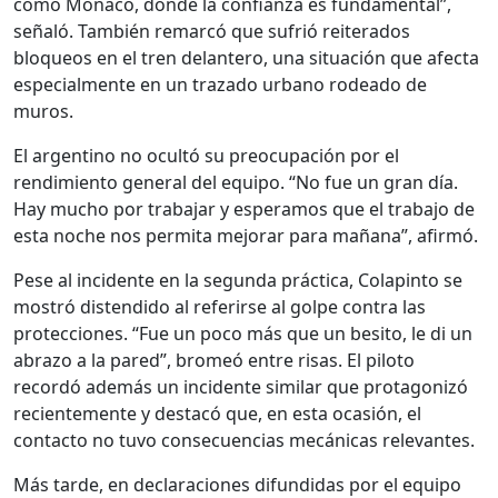
como Mónaco, donde la confianza es fundamental”,
señaló. También remarcó que sufrió reiterados
bloqueos en el tren delantero, una situación que afecta
especialmente en un trazado urbano rodeado de
muros.
El argentino no ocultó su preocupación por el
rendimiento general del equipo. “No fue un gran día.
Hay mucho por trabajar y esperamos que el trabajo de
esta noche nos permita mejorar para mañana”, afirmó.
Pese al incidente en la segunda práctica, Colapinto se
mostró distendido al referirse al golpe contra las
protecciones. “Fue un poco más que un besito, le di un
abrazo a la pared”, bromeó entre risas. El piloto
recordó además un incidente similar que protagonizó
recientemente y destacó que, en esta ocasión, el
contacto no tuvo consecuencias mecánicas relevantes.
Más tarde, en declaraciones difundidas por el equipo