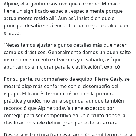
Alpine, el argentino sostuvo que correr en Mónaco
tiene un significado especial, especialmente porque
actualmente reside allí. Aun así, insistió en que el
principal desafío será encontrar un mejor equilibrio en
el auto.
“Necesitamos ajustar algunos detalles más que hacer
cambios drásticos. Generalmente damos un buen salto
de rendimiento entre el viernes y el sábado, así que
apuntamos a mejorar para la clasificación”, explicó.
Por su parte, su compañero de equipo,
Pierre Gasly
, se
mostró algo más conforme con el desempeño del
equipo. El francés terminó décimo en la primera
práctica y undécimo en la segunda, aunque también
reconoció que Alpine todavía tiene aspectos por
corregir para ser competitivo en un circuito donde la
clasificación suele definir gran parte de la carrera.
Desde la estructura francesa también admitieron que la