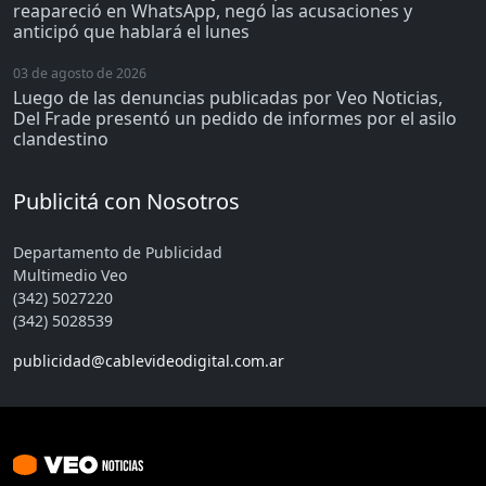
reapareció en WhatsApp, negó las acusaciones y
anticipó que hablará el lunes
03 de agosto de 2026
Luego de las denuncias publicadas por Veo Noticias,
Del Frade presentó un pedido de informes por el asilo
clandestino
Publicitá con Nosotros
Departamento de Publicidad
Multimedio Veo
(342) 5027220
(342) 5028539
publicidad@cablevideodigital.com.ar