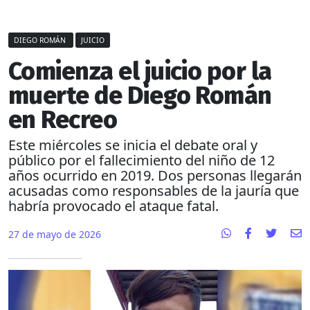
DIEGO ROMÁN
JUICIO
Comienza el juicio por la
muerte de Diego Román
en Recreo
Este miércoles se inicia el debate oral y
público por el fallecimiento del niño de 12
años ocurrido en 2019. Dos personas llegarán
acusadas como responsables de la jauría que
habría provocado el ataque fatal.
27 de mayo de 2026