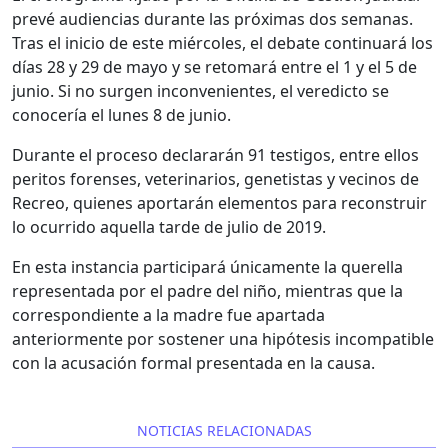
prevé audiencias durante las próximas dos semanas.
Tras el inicio de este miércoles, el debate continuará los
días 28 y 29 de mayo y se retomará entre el 1 y el 5 de
junio. Si no surgen inconvenientes, el veredicto se
conocería el lunes 8 de junio.
Durante el proceso declararán 91 testigos, entre ellos
peritos forenses, veterinarios, genetistas y vecinos de
Recreo, quienes aportarán elementos para reconstruir
lo ocurrido aquella tarde de julio de 2019.
En esta instancia participará únicamente la querella
representada por el padre del niño, mientras que la
correspondiente a la madre fue apartada
anteriormente por sostener una hipótesis incompatible
con la acusación formal presentada en la causa.
NOTICIAS RELACIONADAS