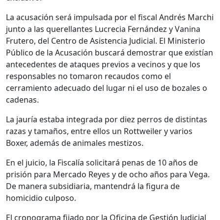
La acusación será impulsada por el fiscal Andrés Marchi
junto a las querellantes Lucrecia Fernández y Vanina
Frutero, del Centro de Asistencia Judicial. El Ministerio
Público de la Acusación buscará demostrar que existían
antecedentes de ataques previos a vecinos y que los
responsables no tomaron recaudos como el
cerramiento adecuado del lugar ni el uso de bozales o
cadenas.
La jauría estaba integrada por diez perros de distintas
razas y tamaños, entre ellos un Rottweiler y varios
Boxer, además de animales mestizos.
En el juicio, la Fiscalía solicitará penas de 10 años de
prisión para Mercado Reyes y de ocho años para Vega.
De manera subsidiaria, mantendrá la figura de
homicidio culposo.
El cronograma fijado por la Oficina de Gestión Judicial