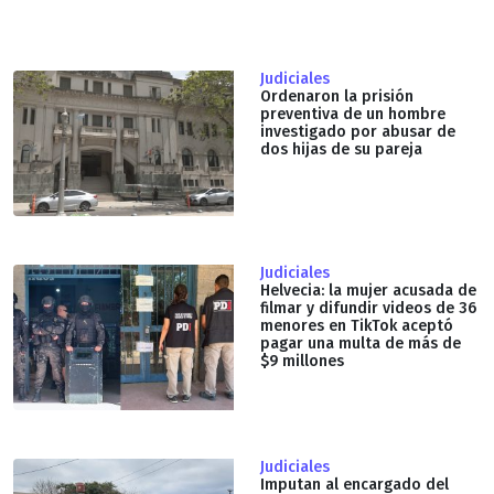
Judiciales
Ordenaron la prisión
preventiva de un hombre
investigado por abusar de
dos hijas de su pareja
Judiciales
Helvecia: la mujer acusada de
filmar y difundir videos de 36
menores en TikTok aceptó
pagar una multa de más de
$9 millones
Judiciales
Imputan al encargado del