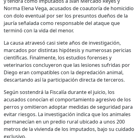
y tendrá como imputados a Iván Mercado Reyes y
Norma Elena Vega, acusados de coautoría de homicidio
con dolo eventual por ser los presuntos dueños de la
jauría señalada como responsable del ataque que
terminó con la vida del menor.
La causa atravesó casi siete años de investigación,
marcados por distintas hipótesis y numerosas pericias
científicas. Finalmente, los estudios forenses y
veterinarios concluyeron que las lesiones sufridas por
Diego eran compatibles con la depredación animal,
descartando así la participación directa de terceros.
Según sostendrá la Fiscalía durante el juicio, los
acusados conocían el comportamiento agresivo de los
perros y omitieron adoptar medidas de seguridad para
evitar riesgos. La investigación indica que los animales
permanecían en un predio rural ubicado a unos 200
metros de la vivienda de los imputados, bajo su cuidado
exclusivo.