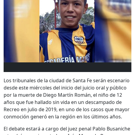
Los tribunales de la ciudad de Santa Fe serán escenario
desde este miércoles del inicio del juicio oral y público
por la muerte de Diego Martín Román, el niño de 12
años que fue hallado sin vida en un descampado de
Recreo en julio de 2019, en uno de los casos que mayor
conmoción generó en la región en los últimos años.
El debate estará a cargo del juez penal Pablo Busaniche