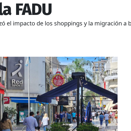
la FADU
zó el impacto de los shoppings y la migración a 