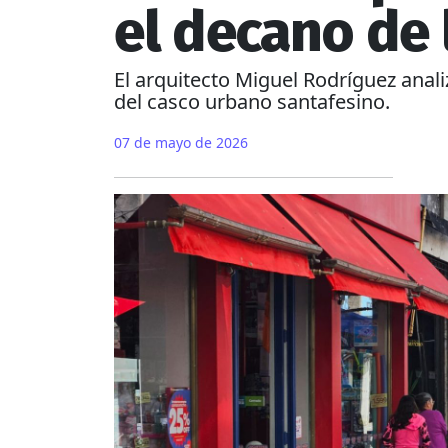
el decano de 
El arquitecto Miguel Rodríguez anali
del casco urbano santafesino.
07 de mayo de 2026