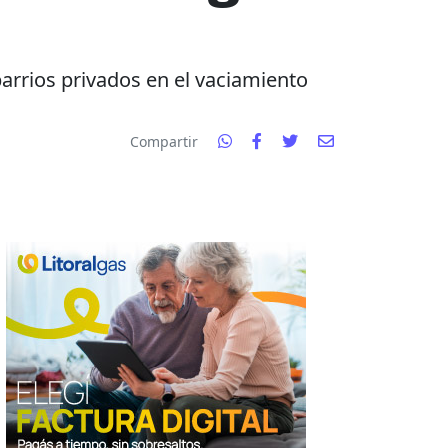
barrios privados en el vaciamiento
Compartir