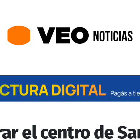
ar el centro de Sa