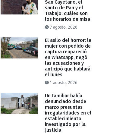
San Cayetano, el
santo de Pan y el
Trabajo: cuáles son
los horarios de misa
7 agosto, 2026
El asilo del horror: la
mujer con pedido de
captura reapareció
en WhatsApp, negó
las acusaciones y
anticipó que hablará
el lunes
1 agosto, 2026
Un familiar había
denunciado desde
marzo presuntas
irregularidades en el
establecimiento
investigado por la
Justicia