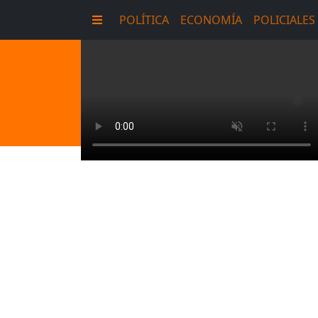
POLÍTICA
ECONOMÍA
POLICIALES
E