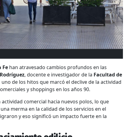
a Fe
han atravesado cambios profundos en las
 Rodríguez
, docente e investigador de la
Facultad de
, uno de los hitos que marcó el declive de la actividad
 comerciales y shoppings en los años 90
.
actividad comercial hacia nuevos polos, lo que
 una merma en la calidad de los servicios en el
graron y eso significó un impacto fuerte en la