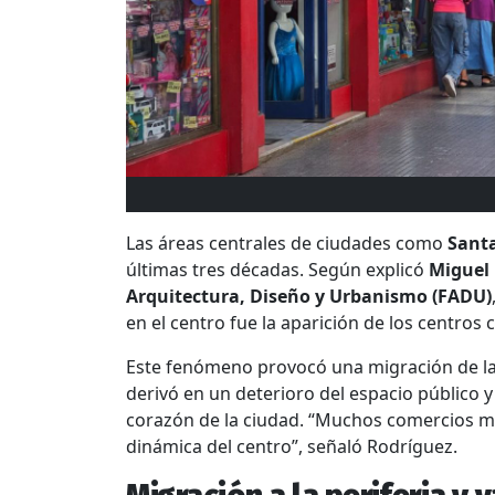
Las áreas centrales de ciudades como
Sant
últimas tres décadas
.
Según explicó
Miguel
Arquitectura, Diseño y Urbanismo (FADU)
en el centro fue la aparición de los centros
Este fenómeno provocó una migración de la 
derivó en un deterioro del espacio público y
corazón de la ciudad
. “Muchos comercios mi
dinámica del centro”, señaló Rodríguez.