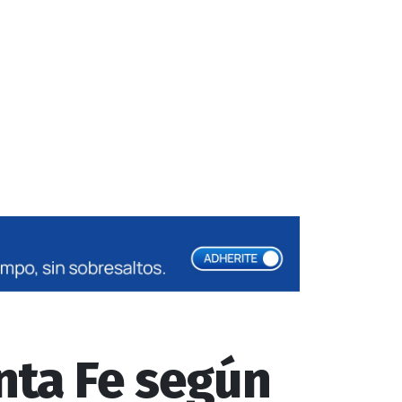
nta Fe según