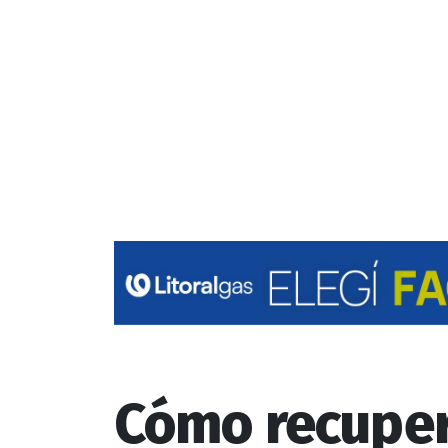
Cómo recuper