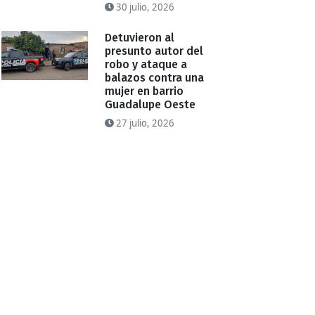
30 julio, 2026
Detuvieron al
presunto autor del
robo y ataque a
balazos contra una
mujer en barrio
Guadalupe Oeste
27 julio, 2026