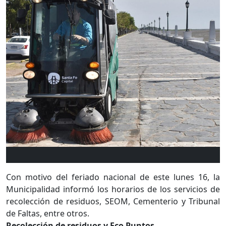
Con motivo del feriado nacional de este lunes 16, la
Municipalidad informó los horarios de los servicios de
recolección de residuos, SEOM, Cementerio y Tribunal
de Faltas, entre otros.
Recolección de residuos y Eco Puntos