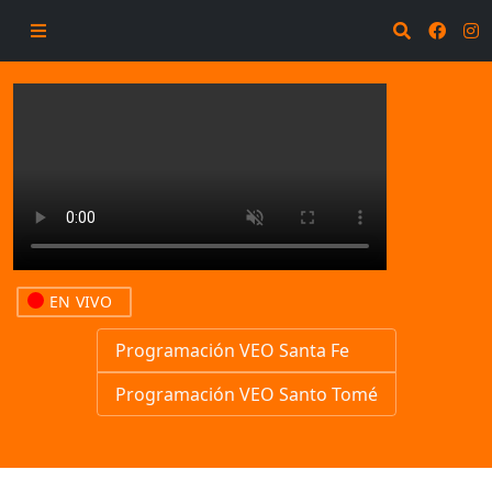
EN VIVO
Programación VEO Santa Fe
Programación VEO Santo Tomé