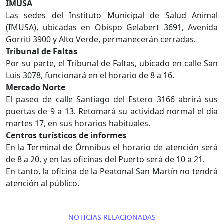
IMUSA
Las sedes del Instituto Municipal de Salud Animal
(IMUSA), ubicadas en Obispo Gelabert 3691, Avenida
Gorriti 3900 y Alto Verde, permanecerán cerradas.
Tribunal de Faltas
Por su parte, el Tribunal de Faltas, ubicado en calle San
Luis 3078, funcionará en el horario de 8 a 16.
Mercado Norte
El paseo de calle Santiago del Estero 3166 abrirá sus
puertas de 9 a 13. Retomará su actividad normal el día
martes 17, en sus horarios habituales.
Centros turísticos de informes
En la Terminal de Ómnibus el horario de atención será
de 8 a 20, y en las oficinas del Puerto será de 10 a 21.
En tanto, la oficina de la Peatonal San Martín no tendrá
atención al público.
NOTICIAS RELACIONADAS