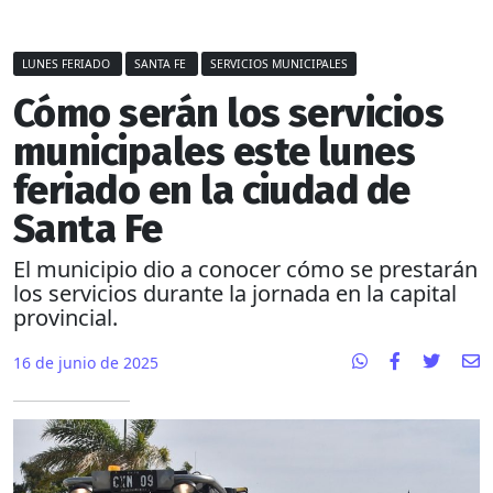
LUNES FERIADO
SANTA FE
SERVICIOS MUNICIPALES
Cómo serán los servicios
municipales este lunes
feriado en la ciudad de
Santa Fe
El municipio dio a conocer cómo se prestarán
los servicios durante la jornada en la capital
provincial.
16 de junio de 2025