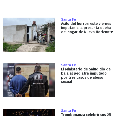
Santa Fe
Asilo del horror: este viernes
imputan a la presunta dueña
del hogar de Nuevo Horizonte
Santa Fe
El Ministerio de Salud dio de
baja al pediatra imputado
por tres casos de abuso
sexual
Santa Fe
Trombonanza celebró sus 25