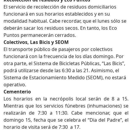
El servicio de recolección de residuos domiciliarios
funcionará en sus horarios establecidos y en su
modalidad habitual. Cabe recordar, que el lunes sólo se
deberán sacar los residuos secos. En tanto, los Eco
Puntos permanecerán cerrados.
Colectivos, Las Bicis y SEOM
El transporte público de pasajeros por colectivos
funcionará con la frecuencia de los días domingo. Por
otra parte, el Sistema de Bicicletas Públicas, “Las Bicis”,
podrá utilizarse desde las 6:30 a las 21. Asimismo, el
Sistema de Estacionamiento Medido (SEOM), no estará
operativo.
Cementerio
Los horarios en la necrópolis local serán de 8 a 15.
Mientras que los
servicios
fúnebres (inhumaciones) se
realizarán de 7:30 a 11:30. Cabe mencionar, que el
domingo 15, fecha que se celebra el “Dia del Padre”, el
horario de visita será de 7:30 a 17.