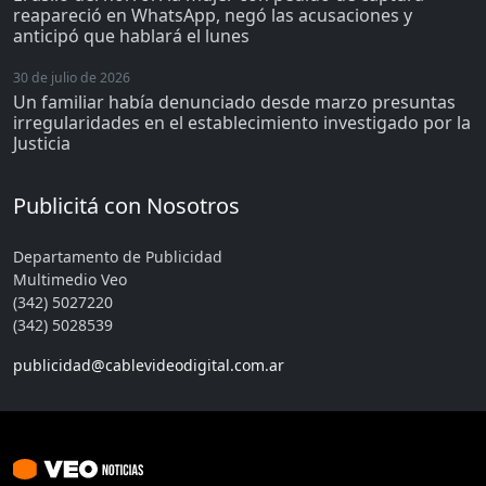
reapareció en WhatsApp, negó las acusaciones y
anticipó que hablará el lunes
30 de julio de 2026
Un familiar había denunciado desde marzo presuntas
irregularidades en el establecimiento investigado por la
Justicia
Publicitá con Nosotros
Departamento de Publicidad
Multimedio Veo
(342) 5027220
(342) 5028539
publicidad@cablevideodigital.com.ar