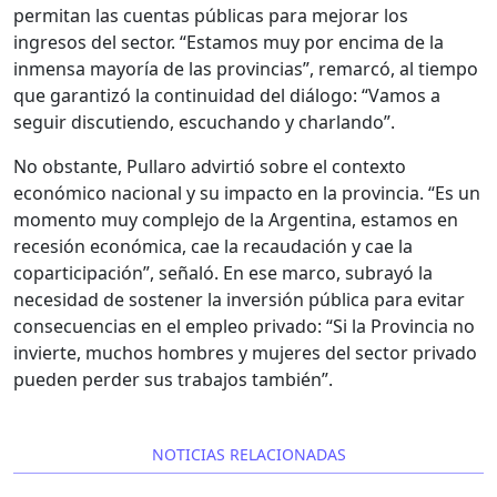
permitan las cuentas públicas para mejorar los
ingresos del sector. “Estamos muy por encima de la
inmensa mayoría de las provincias”, remarcó, al tiempo
que garantizó la continuidad del diálogo: “Vamos a
seguir discutiendo, escuchando y charlando”.
No obstante, Pullaro advirtió sobre el contexto
económico nacional y su impacto en la provincia. “Es un
momento muy complejo de la Argentina, estamos en
recesión económica, cae la recaudación y cae la
coparticipación”, señaló. En ese marco, subrayó la
necesidad de sostener la inversión pública para evitar
consecuencias en el empleo privado: “Si la Provincia no
invierte, muchos hombres y mujeres del sector privado
pueden perder sus trabajos también”.
NOTICIAS RELACIONADAS