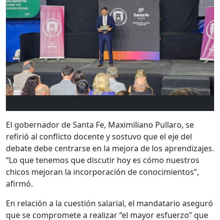
El gobernador de
Santa Fe
,
Maximiliano Pullaro
, se
refirió al conflicto docente y sostuvo que el eje del
debate debe centrarse en la mejora de los aprendizajes.
“Lo que tenemos que discutir hoy es cómo nuestros
chicos mejoran la incorporación de conocimientos”,
afirmó.
En relación a la cuestión salarial, el mandatario aseguró
que se compromete a realizar “el mayor esfuerzo” que