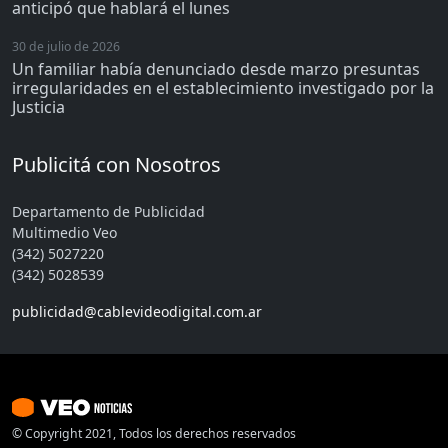
anticipó que hablará el lunes
30 de julio de 2026
Un familiar había denunciado desde marzo presuntas
irregularidades en el establecimiento investigado por la
Justicia
Publicitá con Nosotros
Departamento de Publicidad
Multimedio Veo
(342) 5027220
(342) 5028539
publicidad@cablevideodigital.com.ar
© Copyright 2021, Todos los derechos reservados