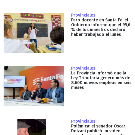
Provinciales
Paro docente en Santa Fe: el
Gobierno informó que el 95,6
% de los maestros declaró
haber trabajado el lunes
Provinciales
La Provincia informó que la
Ley Tributaria generó más de
8.600 nuevos empleos en seis
meses
Provinciales
Polémica: el senador Oscar
Dolzani publicó un video