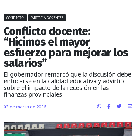
CONFLICTO
PARITARIA DOCENTES
Conflicto docente:
“Hicimos el mayor
esfuerzo para mejorar los
salarios”
El gobernador remarcó que la discusión debe
enfocarse en la calidad educativa y advirtió
sobre el impacto de la recesión en las
finanzas provinciales.
03 de marzo de 2026