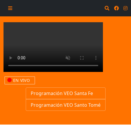
EN VIVO
Programación VEO Santa Fe
Programación VEO Santo Tomé