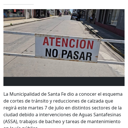
La Municipalidad de Santa Fe dio a conocer el esquema
de cortes de tránsito y reducciones de calzada que
regirá este martes 7 de julio en distintos sectores de la
ciudad debido a intervenciones de Aguas Santafesinas
(ASSA), trabajos de bacheo y tareas de mantenimiento