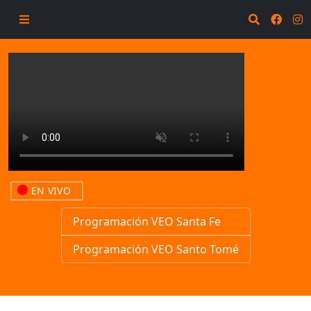
EN VIVO
Programación VEO Santa Fe
Programación VEO Santo Tomé