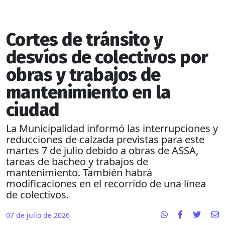
Cortes de tránsito y
desvíos de colectivos por
obras y trabajos de
mantenimiento en la
ciudad
La Municipalidad informó las interrupciones y
reducciones de calzada previstas para este
martes 7 de julio debido a obras de ASSA,
tareas de bacheo y trabajos de
mantenimiento. También habrá
modificaciones en el recorrido de una línea
de colectivos.
07 de julio de 2026