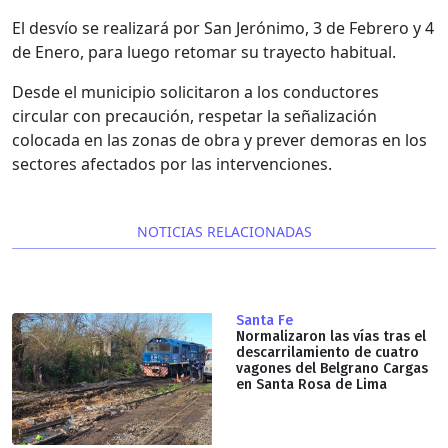
El desvío se realizará por San Jerónimo, 3 de Febrero y 4
de Enero, para luego retomar su trayecto habitual.
Desde el municipio solicitaron a los conductores
circular con precaución, respetar la señalización
colocada en las zonas de obra y prever demoras en los
sectores afectados por las intervenciones.
NOTICIAS RELACIONADAS
Santa Fe
Normalizaron las vías tras el
descarrilamiento de cuatro
vagones del Belgrano Cargas
en Santa Rosa de Lima