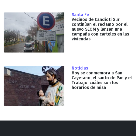
Santa Fe
Vecinos de Candioti Sur
continúan el reclamo por el
nuevo SEOM y lanzan una
campaña con carteles en las
viviendas
Noticias
Hoy se conmemora a San
Cayetano, el santo de Pan y el
Trabajo: cuáles son los
horarios de misa