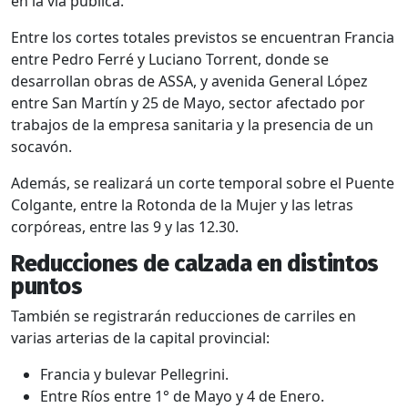
en la vía pública.
Entre los cortes totales previstos se encuentran Francia
entre Pedro Ferré y Luciano Torrent, donde se
desarrollan obras de ASSA, y avenida General López
entre San Martín y 25 de Mayo, sector afectado por
trabajos de la empresa sanitaria y la presencia de un
socavón.
Además, se realizará un corte temporal sobre el Puente
Colgante, entre la Rotonda de la Mujer y las letras
corpóreas, entre las 9 y las 12.30.
Reducciones de calzada en distintos
puntos
También se registrarán reducciones de carriles en
varias arterias de la capital provincial:
Francia y bulevar Pellegrini.
Entre Ríos entre 1° de Mayo y 4 de Enero.