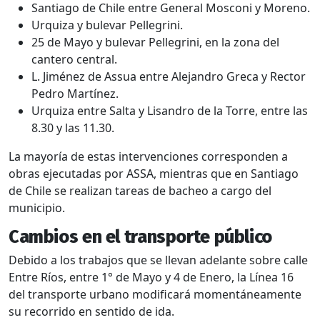
Santiago de Chile entre General Mosconi y Moreno.
Urquiza y bulevar Pellegrini.
25 de Mayo y bulevar Pellegrini, en la zona del
cantero central.
L. Jiménez de Assua entre Alejandro Greca y Rector
Pedro Martínez.
Urquiza entre Salta y Lisandro de la Torre, entre las
8.30 y las 11.30.
La mayoría de estas intervenciones corresponden a
obras ejecutadas por ASSA, mientras que en Santiago
de Chile se realizan tareas de bacheo a cargo del
municipio.
Cambios en el transporte público
Debido a los trabajos que se llevan adelante sobre calle
Entre Ríos, entre 1° de Mayo y 4 de Enero, la Línea 16
del transporte urbano modificará momentáneamente
su recorrido en sentido de ida.