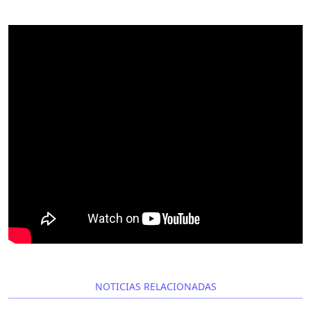
NOTICIAS RELACIONADAS