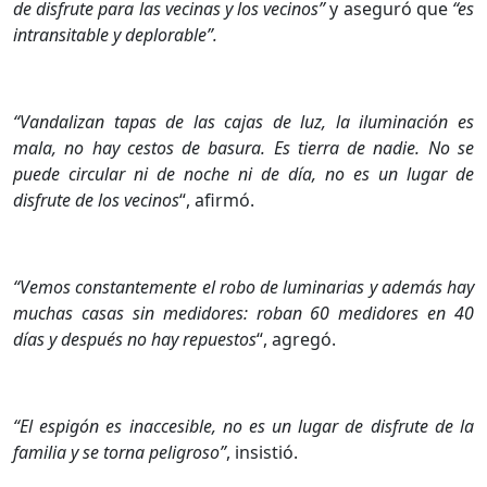
de disfrute para las vecinas y los vecinos”
y aseguró que
“es
intransitable y deplorable”.
“Vandalizan tapas de las cajas de luz, la iluminación es
mala, no hay cestos de basura. Es tierra de nadie. No se
puede circular ni de noche ni de día, no es un lugar de
disfrute de los vecinos
“, afirmó.
“Vemos constantemente el robo de luminarias y además hay
muchas casas sin medidores: roban 60 medidores en 40
días y después no hay repuestos
“, agregó.
“El espigón es inaccesible, no es un lugar de disfrute de la
familia y se torna peligroso”
, insistió.