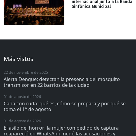
internacional junto a la Banda
Sinfónica Municipal
Más vistos
22 de noviembre de 2025
Alerta Dengue: detectan la presencia del mosquito
transmisor en 22 barrios de la ciudad
01 de agosto de 2026
Caña con ruda: qué es, cómo se prepara y por qué se
toma el 1° de agosto
01 de agosto de 2026
El asilo del horror: la mujer con pedido de captura
reapareció en WhatsApp, negó las acusaciones y