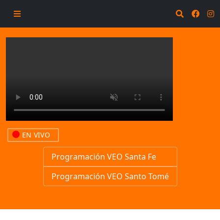
EN VIVO
Programación VEO Santa Fe
Programación VEO Santo Tomé