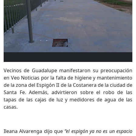
Vecinos de Guadalupe manifestaron su preocupación
en Veo Noticias por la falta de higiene y mantenimiento
de la zona del Espigón II de la Costanera de la ciudad de
Santa Fe. Además, advirtieron sobre el robo de las
tapas de las cajas de luz y medidores de agua de las
casas.
Ileana Alvarenga dijo que
“el espigón ya no es un espacio