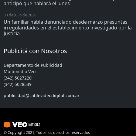
anticipó que hablará el lunes
30 de julio de 2026
Un familiar había denunciado desde marzo presuntas
irregularidades en el establecimiento investigado por la
Justicia
Publicitá con Nosotros
Departamento de Publicidad
Multimedio Veo
(342) 5027220
(342) 5028539
publicidad@cablevideodigital.com.ar
© Copyright 2021, Todos los derechos reservados