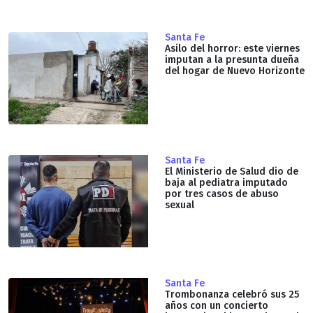
Santa Fe
Asilo del horror: este viernes
imputan a la presunta dueña
del hogar de Nuevo Horizonte
Santa Fe
El Ministerio de Salud dio de
baja al pediatra imputado
por tres casos de abuso
sexual
Santa Fe
Trombonanza celebró sus 25
años con un concierto