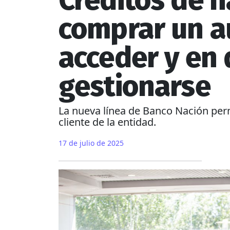
Créditos de h
comprar un a
acceder y en
gestionarse
La nueva línea de Banco Nación perm
cliente de la entidad.
17 de julio de 2025