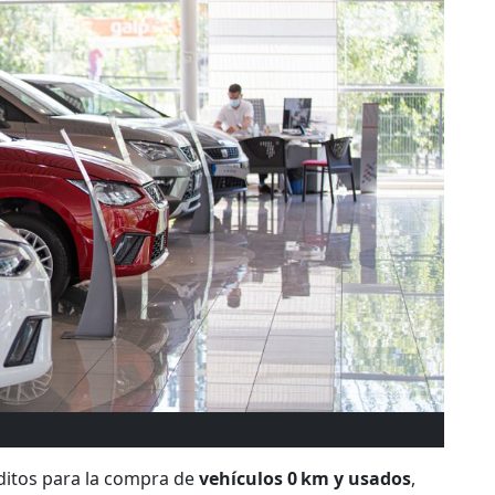
ditos para la compra de
vehículos 0 km y usados
,