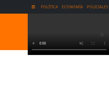
POLÍTICA
ECONOMÍA
POLICIALES
E