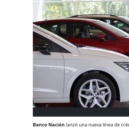
Banco Nación
lanzó una nueva línea de cré