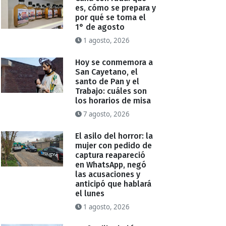
es, cómo se prepara y
por qué se toma el
1° de agosto
1 agosto, 2026
Hoy se conmemora a
San Cayetano, el
santo de Pan y el
Trabajo: cuáles son
los horarios de misa
7 agosto, 2026
El asilo del horror: la
mujer con pedido de
captura reapareció
en WhatsApp, negó
las acusaciones y
anticipó que hablará
el lunes
1 agosto, 2026