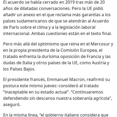
El acuerdo se había cerrado en 2019 tras más de 20
años de dilatadas conversaciones. Pero la UE pidió
añadir un anexo en el que reclama más garantías a los
países sudamericanos de que se atendrán al Acuerdo
de París sobre el clima y a la legislación laboral
internacional. Ambas cuestiones están en el texto final.
Pero más allá del optimismo que reina en el Mercosur y
en la propia presidenta de la Comisión Europea, el
tratado enfrenta la durísima oposición de Francia y las
dudas de Italia y otros países de la UE, como Austria y
los Países Bajos.
El presidente francés, Emmanuel Macron, reafirmó su
postura este mismo jueves: consideró al tratado
“inaceptable en su estado actual”. “Continuaremos
defendiendo sin descanso nuestra soberanía agrícola”,
aseguró.
En la misma línea, “el gobierno italiano considera que