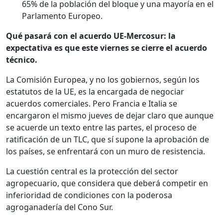
65% de la población del bloque y una mayoría en el
Parlamento Europeo.
Qué pasará con el acuerdo UE-Mercosur: la
expectativa es que este viernes se cierre el acuerdo
técnico.
La Comisión Europea, y no los gobiernos, según los
estatutos de la UE, es la encargada de negociar
acuerdos comerciales. Pero Francia e Italia se
encargaron el mismo jueves de dejar claro que aunque
se acuerde un texto entre las partes, el proceso de
ratificación de un TLC, que sí supone la aprobación de
los países, se enfrentará con un muro de resistencia.
La cuestión central es la protección del sector
agropecuario, que considera que deberá competir en
inferioridad de condiciones con la poderosa
agroganadería del Cono Sur.