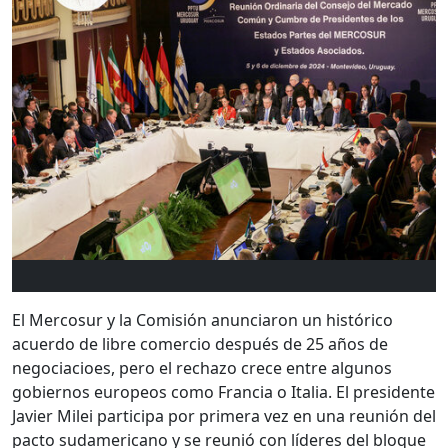
El Mercosur y la Comisión anunciaron un histórico
acuerdo de libre comercio después de 25 años de
negociacioes, pero el rechazo crece entre algunos
gobiernos europeos como Francia o Italia. El presidente
Javier Milei participa por primera vez en una reunión del
pacto sudamericano y se reunió con líderes del bloque