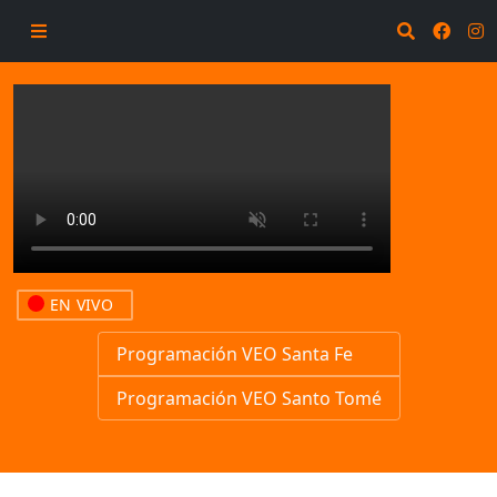
EN VIVO
Programación VEO Santa Fe
Programación VEO Santo Tomé