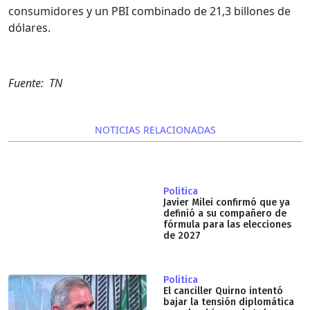
consumidores y un PBI combinado de 21,3 billones de
dólares.
Fuente: TN
NOTICIAS RELACIONADAS
Politica
Javier Milei confirmó que ya
definió a su compañero de
fórmula para las elecciones
de 2027
Politica
El canciller Quirno intentó
bajar la tensión diplomática