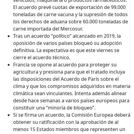
El acuerdo prevé cuotas de exportación de 99.000
toneladas de carne vacuna y la supresión de todos
los derechos de aduana sobre 60.000 toneladas de
carne importada del Mercosur.
Tras un acuerdo “político” alcanzado en 2019, la
oposición de varios países bloqueó su adopción
definitiva. La expectativa es que este viernes se
cierre el acuerdo técnico.
Francia se opone al acuerdo para proteger su
agricultura y presiona para que el tratado incluya
las disposiciones del Acuerdo de París sobre el
clima y que los compromisos adquiridos en materia
climática sean vinculantes. Intenta además alinear
desde hace semanas a varios países europeos para
constituir una “minoría de bloqueo”.
Si se firma un acuerdo, la Comisión Europea deberá
obtener su ratificación con la aprobación de al
menos 15 Estados miembros que representen un