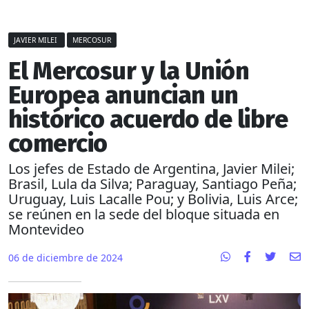
JAVIER MILEI
MERCOSUR
El Mercosur y la Unión
Europea anuncian un
histórico acuerdo de libre
comercio
Los jefes de Estado de Argentina, Javier Milei;
Brasil, Lula da Silva; Paraguay, Santiago Peña;
Uruguay, Luis Lacalle Pou; y Bolivia, Luis Arce;
se reúnen en la sede del bloque situada en
Montevideo
06 de diciembre de 2024