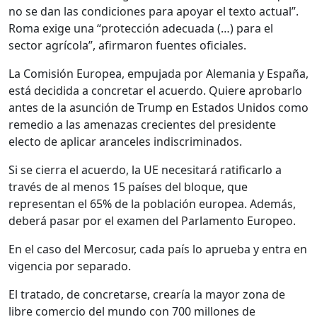
no se dan las condiciones para apoyar el texto actual”.
Roma exige una “protección adecuada (…) para el
sector agrícola”, afirmaron fuentes oficiales.
La Comisión Europea, empujada por Alemania y España,
está decidida a concretar el acuerdo. Quiere aprobarlo
antes de la asunción de Trump en Estados Unidos como
remedio a las amenazas crecientes del presidente
electo de aplicar aranceles indiscriminados.
Si se cierra el acuerdo, la UE necesitará ratificarlo a
través de al menos 15 países del bloque, que
representan el 65% de la población europea. Además,
deberá pasar por el examen del Parlamento Europeo.
En el caso del Mercosur, cada país lo aprueba y entra en
vigencia por separado.
El tratado, de concretarse, crearía la mayor zona de
libre comercio del mundo con 700 millones de