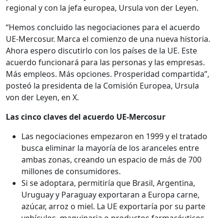
regional y con la jefa europea, Ursula von der Leyen.
“Hemos concluido las negociaciones para el acuerdo
UE-Mercosur. Marca el comienzo de una nueva historia.
Ahora espero discutirlo con los países de la UE. Este
acuerdo funcionará para las personas y las empresas.
Más empleos. Más opciones. Prosperidad compartida”,
posteó la presidenta de la Comisión Europea, Ursula
von der Leyen, en X.
Las cinco claves del acuerdo UE-Mercosur
Las negociaciones empezaron en 1999 y el tratado
busca eliminar la mayoría de los aranceles entre
ambas zonas, creando un espacio de más de 700
millones de consumidores.
Si se adoptara, permitiría que Brasil, Argentina,
Uruguay y Paraguay exportaran a Europa carne,
azúcar, arroz o miel. La UE exportaría por su parte
vehículos, maquinaria o productos farmacéuticos.