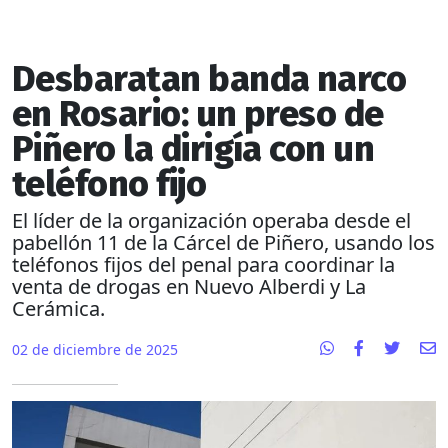
Desbaratan banda narco
en Rosario: un preso de
Piñero la dirigía con un
teléfono fijo
El líder de la organización operaba desde el
pabellón 11 de la Cárcel de Piñero, usando los
teléfonos fijos del penal para coordinar la
venta de drogas en Nuevo Alberdi y La
Cerámica.
02 de diciembre de 2025