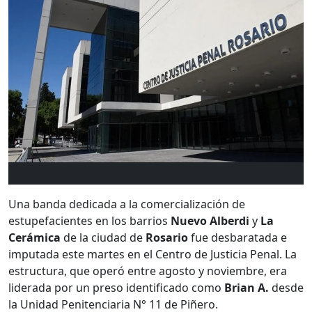
Una banda dedicada a la comercialización de
estupefacientes en los barrios
Nuevo Alberdi
y
La
Cerámica
de la ciudad de
Rosario
fue desbaratada e
imputada este martes en el Centro de Justicia Penal. La
estructura, que operó entre agosto y noviembre, era
liderada por un preso identificado como
Brian A.
desde
la Unidad Penitenciaria N° 11 de Piñero.