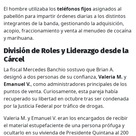
El hombre utilizaba los
teléfonos fijos
asignados al
pabellón para impartir órdenes diarias a los distintos
integrantes de la banda, gestionando la adquisición,
acopio, fraccionamiento y venta al menudeo de cocaína
y marihuana.
División de Roles y Liderazgo desde la
Cárcel
La fiscal Mercedes Banchio sostuvo que Brian A.
designó a dos personas de su confianza,
Valeria M.
y
Emanuel V.
, como administradores principales de los
puntos de venta. Curiosamente, esta pareja había
recuperado su libertad en octubre tras ser condenada
por la Justicia Federal por tráfico de drogas.
Valeria M. y Emanuel V. eran los encargados de recibir
el material estupefaciente de una persona prófuga y
ocultarlo en su vivienda de Presidente Quintana al 200