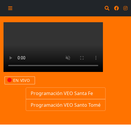
EN VIVO
Programación VEO Santa Fe
Programación VEO Santo Tomé