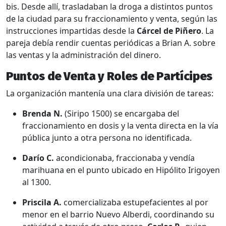
bis. Desde allí, trasladaban la droga a distintos puntos
de la ciudad para su fraccionamiento y venta, según las
instrucciones impartidas desde la
Cárcel de Piñero
. La
pareja debía rendir cuentas periódicas a Brian A. sobre
las ventas y la administración del dinero.
Puntos de Venta y Roles de Partícipes
La organización mantenía una clara división de tareas:
Brenda N.
(Siripo 1500) se encargaba del
fraccionamiento en dosis y la venta directa en la vía
pública junto a otra persona no identificada.
Darío C.
acondicionaba, fraccionaba y vendía
marihuana en el punto ubicado en Hipólito Irigoyen
al 1300.
Priscila A.
comercializaba estupefacientes al por
menor en el barrio Nuevo Alberdi, coordinando su