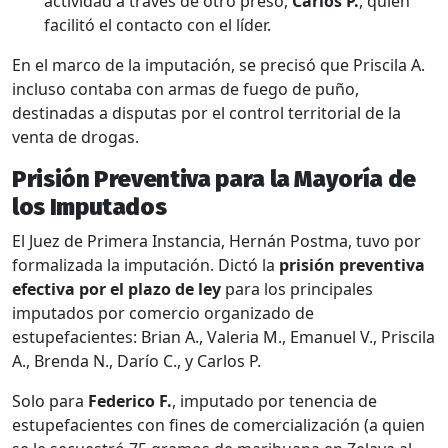
actividad a través de otro preso,
Carlos P.
, quien
facilitó el contacto con el líder.
En el marco de la imputación, se precisó que Priscila A.
incluso contaba con armas de fuego de puño,
destinadas a disputas por el control territorial de la
venta de drogas.
Prisión Preventiva para la Mayoría de
los Imputados
El Juez de Primera Instancia, Hernán Postma, tuvo por
formalizada la imputación. Dictó la
prisión preventiva
efectiva por el plazo de ley
para los principales
imputados por comercio organizado de
estupefacientes: Brian A., Valeria M., Emanuel V., Priscila
A., Brenda N., Darío C., y Carlos P.
Solo para
Federico F.
, imputado por tenencia de
estupefacientes con fines de comercialización (a quien