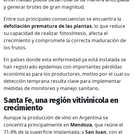
y generar brotes de gran magnitud.
Entre sus principales consecuencias se encuentra la
defoliación prematura de las plantas
, lo que reduce
su capacidad de realizar fotosíntesis, afecta el
crecimiento y compromete la correcta maduración de
los frutos.
En países donde esta enfermedad ya está instalada se
han registrado epidemias con importantes pérdidas
económicas para los productores, motivo por el cual su
detección temprana resulta clave para implementar
medidas de monitoreo y manejo sanitario.
Santa Fe, una región vitivinícola en
crecimiento
Aunque la producción de vino en Argentina se
concentra principalmente en
Mendoza
, que reúne el
71,4% de la superficie implantada, y
San Juan
, con el