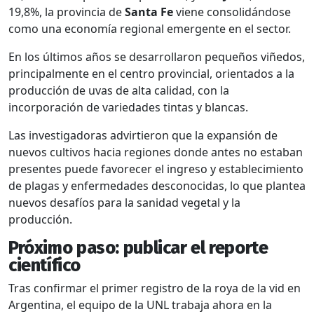
19,8%, la provincia de
Santa Fe
viene consolidándose
como una economía regional emergente en el sector.
En los últimos años se desarrollaron pequeños viñedos,
principalmente en el centro provincial, orientados a la
producción de uvas de alta calidad, con la
incorporación de variedades tintas y blancas.
Las investigadoras advirtieron que la expansión de
nuevos cultivos hacia regiones donde antes no estaban
presentes puede favorecer el ingreso y establecimiento
de plagas y enfermedades desconocidas, lo que plantea
nuevos desafíos para la sanidad vegetal y la
producción.
Próximo paso: publicar el reporte
científico
Tras confirmar el primer registro de la roya de la vid en
Argentina, el equipo de la UNL trabaja ahora en la