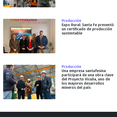
Producción
Expo Rural: Santa Fe presentó
un certificado de producción
sustentable
Producción
Una empresa santafesina
participará de una obra clave
del Proyecto Vicuña, uno de
los mayores desarrollos
mineros del país