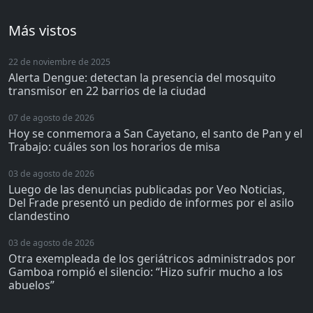
Más vistos
22 de noviembre de 2025
Alerta Dengue: detectan la presencia del mosquito
transmisor en 22 barrios de la ciudad
07 de agosto de 2026
Hoy se conmemora a San Cayetano, el santo de Pan y el
Trabajo: cuáles son los horarios de misa
03 de agosto de 2026
Luego de las denuncias publicadas por Veo Noticias,
Del Frade presentó un pedido de informes por el asilo
clandestino
03 de agosto de 2026
Otra exempleada de los geriátricos administrados por
Gamboa rompió el silencio: “Hizo sufrir mucho a los
abuelos”