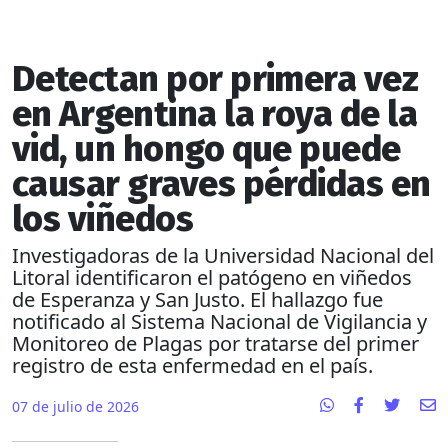
Detectan por primera vez
en Argentina la roya de la
vid, un hongo que puede
causar graves pérdidas en
los viñedos
Investigadoras de la Universidad Nacional del
Litoral identificaron el patógeno en viñedos
de Esperanza y San Justo. El hallazgo fue
notificado al Sistema Nacional de Vigilancia y
Monitoreo de Plagas por tratarse del primer
registro de esta enfermedad en el país.
07 de julio de 2026