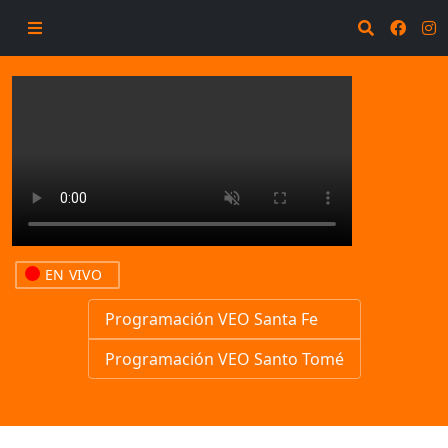
EN VIVO
Programación VEO Santa Fe
Programación VEO Santo Tomé