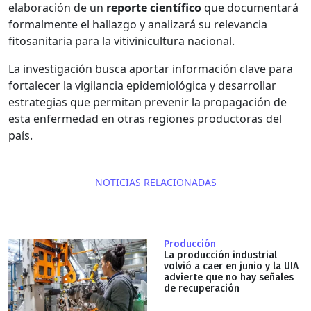
elaboración de un
reporte científico
que documentará
formalmente el hallazgo y analizará su relevancia
fitosanitaria para la vitivinicultura nacional.
La investigación busca aportar información clave para
fortalecer la vigilancia epidemiológica y desarrollar
estrategias que permitan prevenir la propagación de
esta enfermedad en otras regiones productoras del
país.
NOTICIAS RELACIONADAS
Producción
La producción industrial
volvió a caer en junio y la UIA
advierte que no hay señales
de recuperación