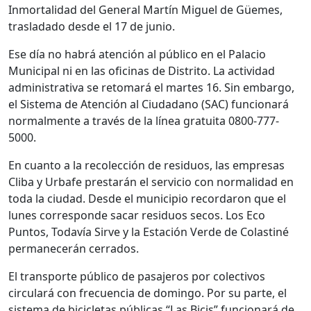
Inmortalidad del General Martín Miguel de Güemes,
trasladado desde el 17 de junio.
Ese día no habrá atención al público en el Palacio
Municipal ni en las oficinas de Distrito. La actividad
administrativa se retomará el martes 16. Sin embargo,
el Sistema de Atención al Ciudadano (SAC) funcionará
normalmente a través de la línea gratuita 0800-777-
5000.
En cuanto a la recolección de residuos, las empresas
Cliba y Urbafe prestarán el servicio con normalidad en
toda la ciudad. Desde el municipio recordaron que el
lunes corresponde sacar residuos secos. Los Eco
Puntos, Todavía Sirve y la Estación Verde de Colastiné
permanecerán cerrados.
El transporte público de pasajeros por colectivos
circulará con frecuencia de domingo. Por su parte, el
sistema de bicicletas públicas “Las Bicis” funcionará de