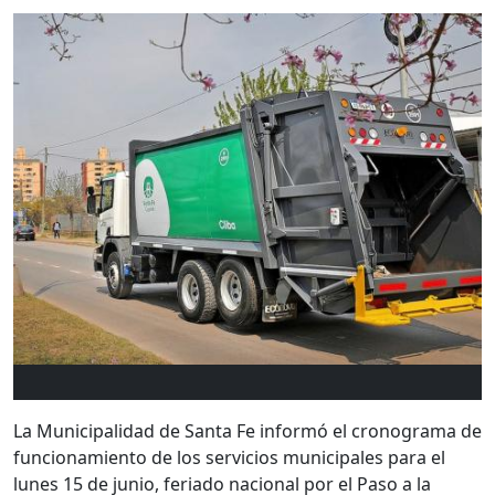
La Municipalidad de Santa Fe informó el cronograma de
funcionamiento de los servicios municipales para el
lunes 15 de junio, feriado nacional por el Paso a la