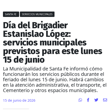
SANTA FE
SERVICIOS MUNICIPALES
Día del Brigadier
Estanislao López:
servicios municipales
previstos para este lunes
15 de junio
La Municipalidad de Santa Fe informó cómo
funcionarán los servicios públicos durante el
feriado del lunes 15 de junio. Habrá cambios
en la atención administrativa, el transporte, el
Cementerio y otros espacios municipales.
15 de junio de 2026