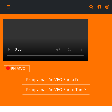
EN VIVO
Programación VEO Santa Fe
Programación VEO Santo Tomé