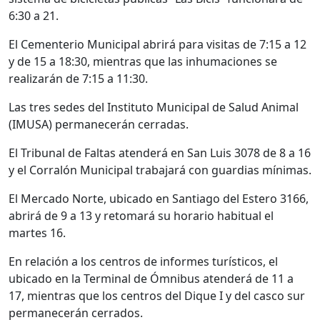
6:30 a 21.
El Cementerio Municipal abrirá para visitas de 7:15 a 12
y de 15 a 18:30, mientras que las inhumaciones se
realizarán de 7:15 a 11:30.
Las tres sedes del Instituto Municipal de Salud Animal
(IMUSA) permanecerán cerradas.
El Tribunal de Faltas atenderá en San Luis 3078 de 8 a 16
y el Corralón Municipal trabajará con guardias mínimas.
El Mercado Norte, ubicado en Santiago del Estero 3166,
abrirá de 9 a 13 y retomará su horario habitual el
martes 16.
En relación a los centros de informes turísticos, el
ubicado en la Terminal de Ómnibus atenderá de 11 a
17, mientras que los centros del Dique I y del casco sur
permanecerán cerrados.