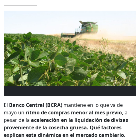
El
Banco Central (BCRA)
mantiene en lo que va de
mayo un
ritmo de compras menor al mes previo,
a
pesar de la
aceleración en la liquidación de divisas
proveniente de la cosecha gruesa. Qué factores
explican esta dinámica en el mercado cambiario.