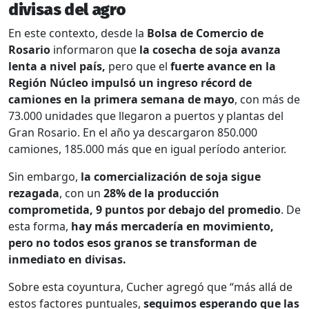
divisas del agro
En este contexto, desde la
Bolsa de Comercio de
Rosario
informaron que
la cosecha de soja avanza
lenta a nivel país,
pero que el
fuerte avance en la
Región Núcleo impulsó un ingreso récord de
camiones en la primera semana de mayo
, con más de
73.000 unidades que llegaron a puertos y plantas del
Gran Rosario. En el año ya descargaron 850.000
camiones, 185.000 más que en igual período anterior.
Sin embargo,
la comercialización de soja sigue
rezagada
, con un
28% de la producción
comprometida, 9 puntos por debajo del promedio
. De
esta forma,
hay más mercadería en movimiento,
pero no todos esos granos se transforman de
inmediato en divisas.
Sobre esta coyuntura, Cucher agregó que “más allá de
estos factores puntuales,
seguimos esperando que las