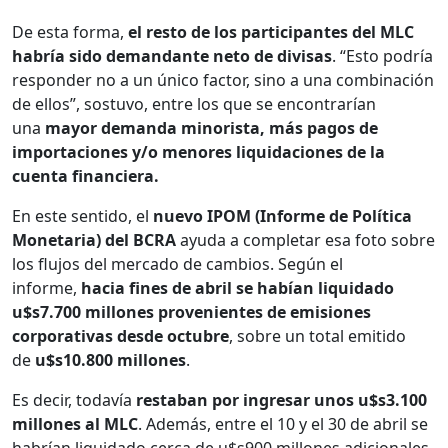
De esta forma,
el resto de los participantes del MLC
habría sido demandante neto de divisas
. “Esto podría
responder no a un único factor, sino a una combinación
de ellos”, sostuvo, entre los que se encontrarían
una
mayor demanda minorista, más pagos de
importaciones y/o menores liquidaciones de la
cuenta financiera.
En este sentido, el
nuevo IPOM (Informe de Política
Monetaria) del BCRA
ayuda a completar esa foto sobre
los flujos del mercado de cambios. Según el
informe,
hacia fines de abril se habían liquidado
u$s7.700 millones provenientes de emisiones
corporativas desde octubre
, sobre un total emitido
de
u$s10.800 millones
.
Es decir, todavía
restaban por ingresar unos u$s3.100
millones al MLC
. Además, entre el 10 y el 30 de abril se