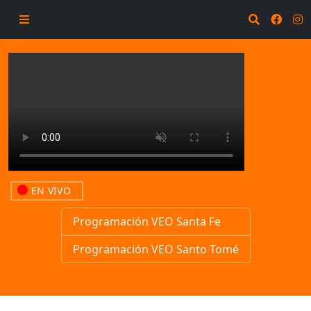
EN VIVO
Programación VEO Santa Fe
Programación VEO Santo Tomé