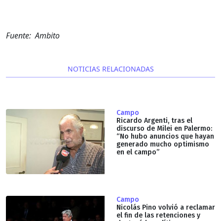
Fuente: Ambito
NOTICIAS RELACIONADAS
Campo
Ricardo Argenti, tras el
discurso de Milei en Palermo:
“No hubo anuncios que hayan
generado mucho optimismo
en el campo”
Campo
Nicolás Pino volvió a reclamar
el fin de las retenciones y