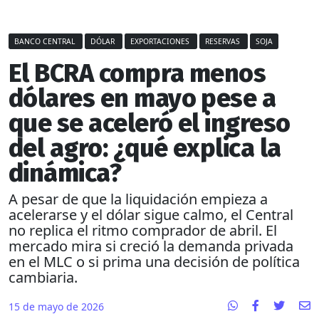
BANCO CENTRAL
DÓLAR
EXPORTACIONES
RESERVAS
SOJA
El BCRA compra menos
dólares en mayo pese a
que se aceleró el ingreso
del agro: ¿qué explica la
dinámica?
A pesar de que la liquidación empieza a
acelerarse y el dólar sigue calmo, el Central
no replica el ritmo comprador de abril. El
mercado mira si creció la demanda privada
en el MLC o si prima una decisión de política
cambiaria.
15 de mayo de 2026