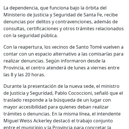
La dependencia, que funciona bajo la órbita del
Ministerio de Justicia y Seguridad de Santa Fe, recibe
denuncias por delitos y contravenciones, además de
consultas, certificaciones y otros trámites relacionados
con la seguridad pública.
Con la reapertura, los vecinos de Santo Tomé vuelven a
contar con un espacio alternativo a las comisarías para
realizar denuncias. Según informaron desde la
Provincia, el centro atenderá de lunes a viernes entre
las 8 y las 20 horas.
Durante la presentación de la nueva sede, el ministro
de Justicia y Seguridad, Pablo Cococcioni, señaló que el
traslado responde a la búsqueda de un lugar con
mayor accesibilidad para quienes deban realizar
trámites o denuncias. En la misma línea, el intendente
Miguel Weiss Ackerley destacó el trabajo conjunto
entre el municipio y la Provincia para concretar la