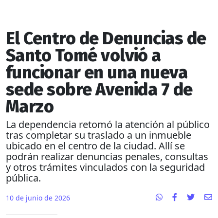
El Centro de Denuncias de
Santo Tomé volvió a
funcionar en una nueva
sede sobre Avenida 7 de
Marzo
La dependencia retomó la atención al público
tras completar su traslado a un inmueble
ubicado en el centro de la ciudad. Allí se
podrán realizar denuncias penales, consultas
y otros trámites vinculados con la seguridad
pública.
10 de junio de 2026