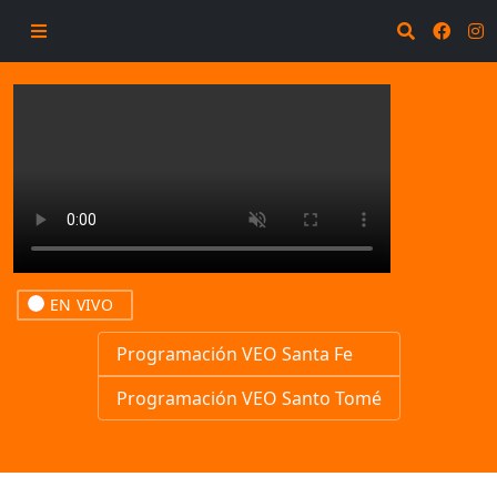
EN VIVO
Programación VEO Santa Fe
Programación VEO Santo Tomé