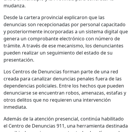
mudanza.
Desde la cartera provincial explicaron que las
denuncias son recepcionadas por personal capacitado
y posteriormente incorporadas a un sistema digital que
genera un comprobante electrónico con número de
trámite. A través de ese mecanismo, los denunciantes
pueden realizar un seguimiento del estado de su
presentación.
Los Centros de Denuncias forman parte de una red
creada para canalizar denuncias penales fuera de las
dependencias policiales. Entre los hechos que pueden
denunciarse se encuentran robos, amenazas, estafas y
otros delitos que no requieren una intervención
inmediata.
Además de la atención presencial, continúa habilitado
el Centro de Denuncias 911, una herramienta destinada