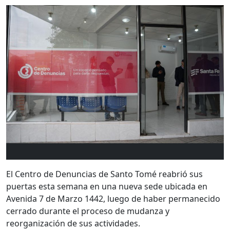
El Centro de Denuncias de Santo Tomé reabrió sus
puertas esta semana en una nueva sede ubicada en
Avenida 7 de Marzo 1442, luego de haber permanecido
cerrado durante el proceso de mudanza y
reorganización de sus actividades.