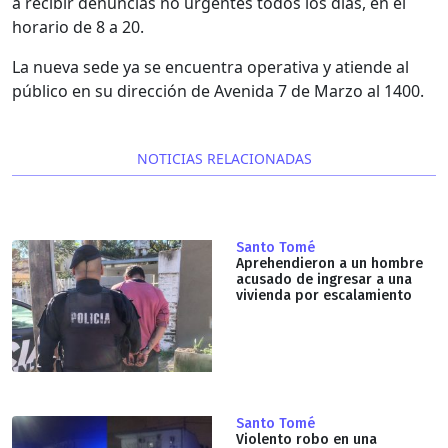
a recibir denuncias no urgentes todos los días, en el
horario de 8 a 20.
La nueva sede ya se encuentra operativa y atiende al
público en su dirección de Avenida 7 de Marzo al 1400.
NOTICIAS RELACIONADAS
Santo Tomé
Aprehendieron a un hombre
acusado de ingresar a una
vivienda por escalamiento
Santo Tomé
Violento robo en una