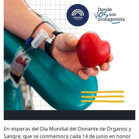
En vísperas del Día Mundial del Donante de Órganos y
Sangre, que se conmemora cada 14 de junio en honor