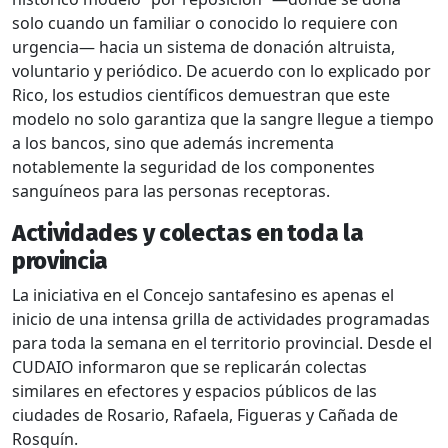
solo cuando un familiar o conocido lo requiere con
urgencia— hacia un sistema de donación altruista,
voluntario y periódico. De acuerdo con lo explicado por
Rico, los estudios científicos demuestran que este
modelo no solo garantiza que la sangre llegue a tiempo
a los bancos, sino que además incrementa
notablemente la seguridad de los componentes
sanguíneos para las personas receptoras.
Actividades y colectas en toda la
provincia
La iniciativa en el Concejo santafesino es apenas el
inicio de una intensa grilla de actividades programadas
para toda la semana en el territorio provincial. Desde el
CUDAIO informaron que se replicarán colectas
similares en efectores y espacios públicos de las
ciudades de Rosario, Rafaela, Figueras y Cañada de
Rosquín.