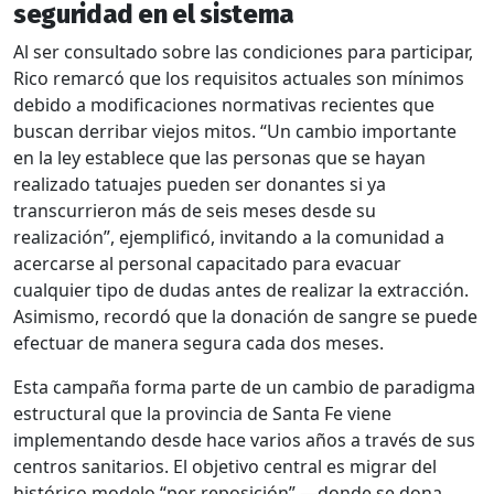
seguridad en el sistema
Al ser consultado sobre las condiciones para participar,
Rico remarcó que los requisitos actuales son mínimos
debido a modificaciones normativas recientes que
buscan derribar viejos mitos. “Un cambio importante
en la ley establece que las personas que se hayan
realizado tatuajes pueden ser donantes si ya
transcurrieron más de seis meses desde su
realización”, ejemplificó, invitando a la comunidad a
acercarse al personal capacitado para evacuar
cualquier tipo de dudas antes de realizar la extracción.
Asimismo, recordó que la donación de sangre se puede
efectuar de manera segura cada dos meses.
Esta campaña forma parte de un cambio de paradigma
estructural que la provincia de Santa Fe viene
implementando desde hace varios años a través de sus
centros sanitarios. El objetivo central es migrar del
histórico modelo “por reposición” —donde se dona