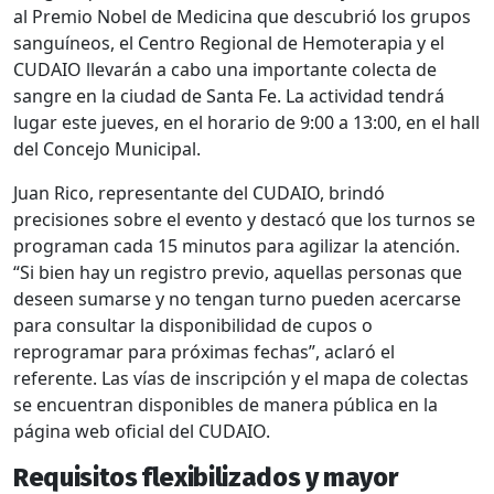
al Premio Nobel de Medicina que descubrió los grupos
sanguíneos, el Centro Regional de Hemoterapia y el
CUDAIO llevarán a cabo una importante colecta de
sangre en la ciudad de Santa Fe. La actividad tendrá
lugar este jueves, en el horario de 9:00 a 13:00, en el hall
del Concejo Municipal.
Juan Rico, representante del CUDAIO, brindó
precisiones sobre el evento y destacó que los turnos se
programan cada 15 minutos para agilizar la atención.
“Si bien hay un registro previo, aquellas personas que
deseen sumarse y no tengan turno pueden acercarse
para consultar la disponibilidad de cupos o
reprogramar para próximas fechas”, aclaró el
referente. Las vías de inscripción y el mapa de colectas
se encuentran disponibles de manera pública en la
página web oficial del CUDAIO.
Requisitos flexibilizados y mayor