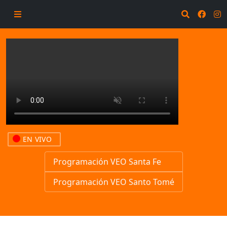
EN VIVO
Programación VEO Santa Fe
Programación VEO Santo Tomé