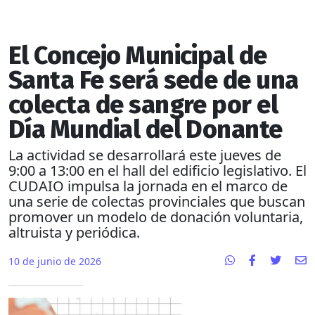
El Concejo Municipal de
Santa Fe será sede de una
colecta de sangre por el
Día Mundial del Donante
La actividad se desarrollará este jueves de
9:00 a 13:00 en el hall del edificio legislativo. El
CUDAIO impulsa la jornada en el marco de
una serie de colectas provinciales que buscan
promover un modelo de donación voluntaria,
altruista y periódica.
10 de junio de 2026