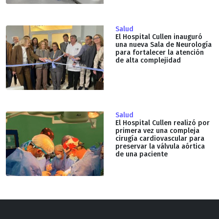
Salud
El Hospital Cullen inauguró
una nueva Sala de Neurología
para fortalecer la atención
de alta complejidad
Salud
El Hospital Cullen realizó por
primera vez una compleja
cirugía cardiovascular para
preservar la válvula aórtica
de una paciente