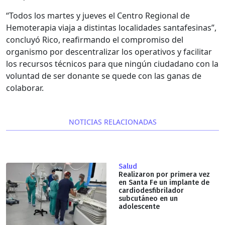
“Todos los martes y jueves el Centro Regional de
Hemoterapia viaja a distintas localidades santafesinas”,
concluyó Rico, reafirmando el compromiso del
organismo por descentralizar los operativos y facilitar
los recursos técnicos para que ningún ciudadano con la
voluntad de ser donante se quede con las ganas de
colaborar.
NOTICIAS RELACIONADAS
Salud
Realizaron por primera vez
en Santa Fe un implante de
cardiodesfibrilador
subcutáneo en un
adolescente