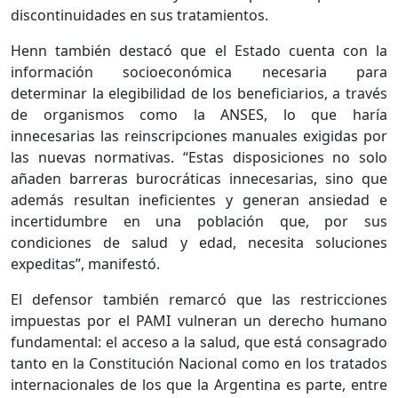
discontinuidades en sus tratamientos.
Henn también destacó que el Estado cuenta con la
información socioeconómica necesaria para
determinar la elegibilidad de los beneficiarios, a través
de organismos como la ANSES, lo que haría
innecesarias las reinscripciones manuales exigidas por
las nuevas normativas. “Estas disposiciones no solo
añaden barreras burocráticas innecesarias, sino que
además resultan ineficientes y generan ansiedad e
incertidumbre en una población que, por sus
condiciones de salud y edad, necesita soluciones
expeditas”, manifestó.
El defensor también remarcó que las restricciones
impuestas por el PAMI vulneran un derecho humano
fundamental: el acceso a la salud, que está consagrado
tanto en la Constitución Nacional como en los tratados
internacionales de los que la Argentina es parte, entre