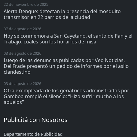
22 de noviembre de 2025
Alerta Dengue: detectan la presencia del mosquito
transmisor en 22 barrios de la ciudad
07 de agosto de 2026
Hoy se conmemora a San Cayetano, el santo de Pan y el
Trabajo: cuáles son los horarios de misa
03 de agosto de 2026
Luego de las denuncias publicadas por Veo Noticias,
Del Frade presentó un pedido de informes por el asilo
clandestino
03 de agosto de 2026
Otra exempleada de los geriátricos administrados por
Gamboa rompió el silencio: “Hizo sufrir mucho a los
abuelos”
Publicitá con Nosotros
Departamento de Publicidad