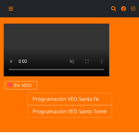
EN VIVO
Programación VEO Santa Fe
Programación VEO Santo Tomé