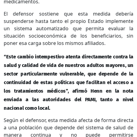
medicamentos.
El defensor sostiene que esta medida debería
suspenderse hasta tanto el propio Estado implemente
un sistema automatizado que permita evaluar la
situación socioeconómica de los beneficiarios, sin
poner esa carga sobre los mismos afiliados.
“Este cambio intempestivo atenta directamente contra la
salud y calidad de vida de nuestros adultos mayores, un
sector particularmente vulnerable, que depende de la
continuidad de estas políticas que facilitan el acceso a
los tratamientos médicos”
, afirmó Henn en la nota
enviada a las autoridades del
PAMI
, tanto a nivel
nacional como local.
Según el defensor, esta medida afecta de forma directa
a una población que depende del sistema de salud de
manera continua y no puede permitirse