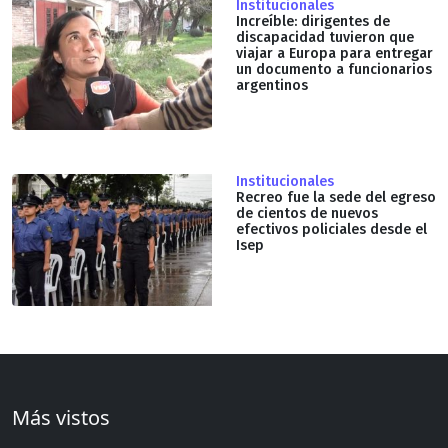
Institucionales
Increíble: dirigentes de
discapacidad tuvieron que
viajar a Europa para entregar
un documento a funcionarios
argentinos
Institucionales
Recreo fue la sede del egreso
de cientos de nuevos
efectivos policiales desde el
Isep
Más vistos