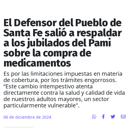
El Defensor del Pueblo de
Santa Fe salió a respaldar
a los jubilados del Pami
sobre la compra de
medicamentos
Es por las limitaciones impuestas en materia
de cobertura, por los trámites engorrosos.
“Este cambio intempestivo atenta
directamente contra la salud y calidad de vida
de nuestros adultos mayores, un sector
particularmente vulnerable".
06 de diciembre de 2024