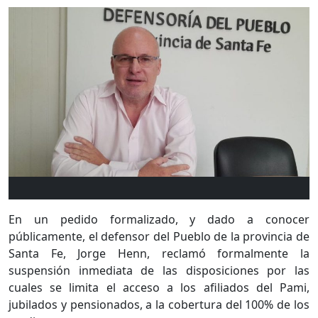
En un pedido formalizado, y dado a conocer
públicamente, el defensor del Pueblo de la provincia de
Santa Fe, Jorge Henn, reclamó formalmente la
suspensión inmediata de las disposiciones por las
cuales se limita el acceso a los afiliados del Pami,
jubilados y pensionados, a la cobertura del 100% de los