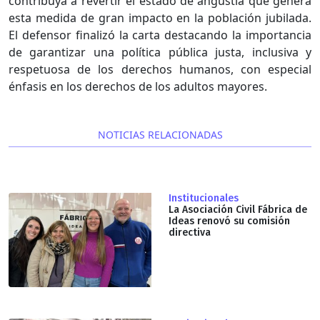
contribuya a revertir el estado de angustia que genera
esta medida de gran impacto en la población jubilada.
El defensor finalizó la carta destacando la importancia
de garantizar una política pública justa, inclusiva y
respetuosa de los derechos humanos, con especial
énfasis en los derechos de los adultos mayores.
NOTICIAS RELACIONADAS
Institucionales
La Asociación Civil Fábrica de
Ideas renovó su comisión
directiva