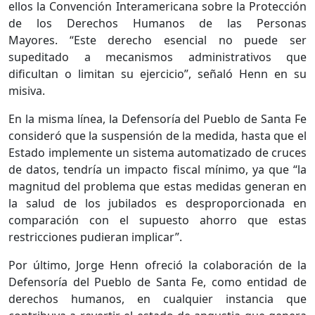
ellos la Convención Interamericana sobre la Protección
de los Derechos Humanos de las Personas
Mayores. “Este derecho esencial no puede ser
supeditado a mecanismos administrativos que
dificultan o limitan su ejercicio”, señaló Henn en su
misiva.
En la misma línea, la Defensoría del Pueblo de Santa Fe
consideró que la suspensión de la medida, hasta que el
Estado implemente un sistema automatizado de cruces
de datos, tendría un impacto fiscal mínimo, ya que “la
magnitud del problema que estas medidas generan en
la salud de los jubilados es desproporcionada en
comparación con el supuesto ahorro que estas
restricciones pudieran implicar”.
Por último, Jorge Henn ofreció la colaboración de la
Defensoría del Pueblo de Santa Fe, como entidad de
derechos humanos, en cualquier instancia que