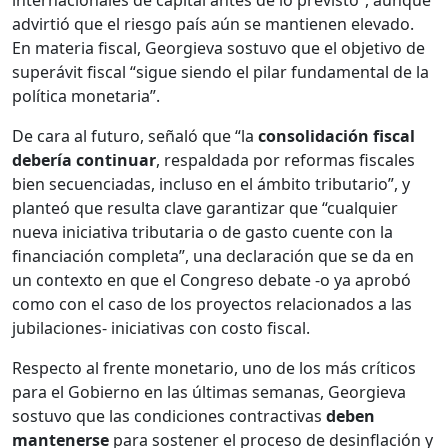
advirtió que el riesgo país aún se mantienen elevado.
En materia fiscal, Georgieva sostuvo que el objetivo de
superávit fiscal “sigue siendo el pilar fundamental de la
política monetaria”.
De cara al futuro, señaló que “la
consolidación fiscal
debería continuar
, respaldada por reformas fiscales
bien secuenciadas, incluso en el ámbito tributario”, y
planteó que resulta clave garantizar que “cualquier
nueva iniciativa tributaria o de gasto cuente con la
financiación completa”, una declaración que se da en
un contexto en que el Congreso debate -o ya aprobó
como con el caso de los proyectos relacionados a las
jubilaciones- iniciativas con costo fiscal.
Respecto al frente monetario, uno de los más críticos
para el Gobierno en las últimas semanas, Georgieva
sostuvo que las condiciones contractivas
deben
mantenerse
para sostener el proceso de desinflación y