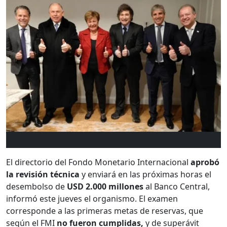
El directorio del Fondo Monetario Internacional
aprobó
la revisión técnica
y enviará en las próximas horas el
desembolso de
USD 2.000 millones
al Banco Central,
informó este jueves el organismo. El examen
corresponde a las primeras metas de reservas, que
según el FMI
no fueron cumplidas,
y de superávit