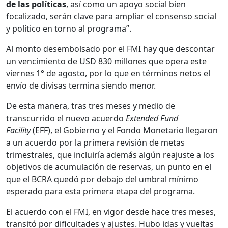
de las políticas
, así como un apoyo social bien
focalizado, serán clave para ampliar el consenso social
y político en torno al programa”.
Al monto desembolsado por el FMI hay que descontar
un vencimiento de USD 830 millones que opera este
viernes 1° de agosto, por lo que en términos netos el
envío de divisas termina siendo menor.
De esta manera, tras tres meses y medio de
transcurrido el nuevo acuerdo
Extended Fund
Facility
(EFF), el Gobierno y el Fondo Monetario llegaron
a un acuerdo por la primera revisión de metas
trimestrales, que incluiría además algún reajuste a los
objetivos de acumulación de reservas, un punto en el
que el BCRA quedó por debajo del umbral mínimo
esperado para esta primera etapa del programa.
El acuerdo con el FMI, en vigor desde hace tres meses,
transitó por dificultades y ajustes. Hubo idas y vueltas