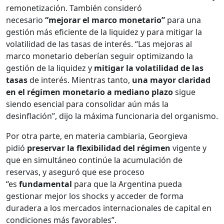
remonetización. También consideró
necesario
“mejorar el marco monetario”
para una
gestión más eficiente de la liquidez y para mitigar la
volatilidad de las tasas de interés. “Las mejoras al
marco monetario deberían seguir optimizando la
gestión de la liquidez y
mitigar la volatilidad de las
tasas
de interés. Mientras tanto,
una mayor claridad
en el régimen monetario a mediano plazo
sigue
siendo esencial para consolidar aún más la
desinflación”, dijo la máxima funcionaria del organismo.
Por otra parte, en materia cambiaria, Georgieva
pidió
preservar la flexibilidad del régimen
vigente y
que en simultáneo continúe la acumulación de
reservas, y aseguró que ese proceso
“es
fundamental
para que la Argentina pueda
gestionar mejor los shocks y acceder de forma
duradera a los mercados internacionales de capital en
condiciones más favorables”.