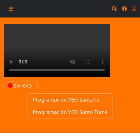
EN VIVO
Programación VEO Santa Fe
Programación VEO Santo Tomé