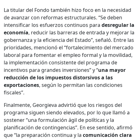
La titular del Fondo también hizo foco en la necesidad
de avanzar con reformas estructurales. “Se deben
intensificar los esfuerzos continuos para
desregular la
economía
, reducir las barreras de entrada y mejorar la
gobernanza y la eficiencia del Estado”, señaló. Entre las
prioridades, mencionó el “fortalecimiento del mercado
laboral para fomentar el empleo formal y la movilidad,
la implementación consistente del programa de
incentivos para grandes inversiones” y “
una mayor
reducción de los impuestos distorsivos a las
exportaciones
, según lo permitan las condiciones
fiscales”.
Finalmente, Georgieva advirtió que los riesgos del
programa siguen siendo elevados, por lo que llamó a
sostener “una formulación ágil de políticas y la
planificación de contingencias”. En ese sentido, afirmó
que “la preparación continua y la
comunicación clara