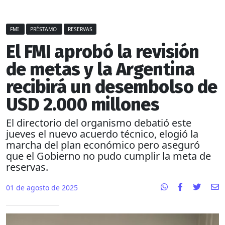
FMI
PRÉSTAMO
RESERVAS
El FMI aprobó la revisión
de metas y la Argentina
recibirá un desembolso de
USD 2.000 millones
El directorio del organismo debatió este
jueves el nuevo acuerdo técnico, elogió la
marcha del plan económico pero aseguró
que el Gobierno no pudo cumplir la meta de
reservas.
01 de agosto de 2025