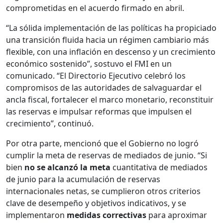
comprometidas en el acuerdo firmado en abril.
“La sólida implementación de las políticas ha propiciado
una transición fluida hacia un régimen cambiario más
flexible, con una inflación en descenso y un crecimiento
económico sostenido”, sostuvo el FMI en un
comunicado. “El Directorio Ejecutivo celebró los
compromisos de las autoridades de salvaguardar el
ancla fiscal, fortalecer el marco monetario, reconstituir
las reservas e impulsar reformas que impulsen el
crecimiento”, continuó.
Por otra parte, mencionó que el Gobierno no logró
cumplir la meta de reservas de mediados de junio. “Si
bien
no se alcanzó la meta
cuantitativa de mediados
de junio para la acumulación de reservas
internacionales netas, se cumplieron otros criterios
clave de desempeño y objetivos indicativos, y se
implementaron
medidas correctivas
para aproximar