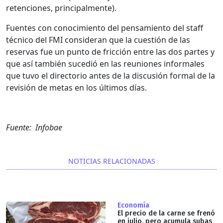
retenciones, principalmente).
Fuentes con conocimiento del pensamiento del staff
técnico del FMI consideran que la cuestión de las
reservas fue un punto de fricción entre las dos partes y
que así también sucedió en las reuniones informales
que tuvo el directorio antes de la discusión formal de la
revisión de metas en los últimos días.
Fuente: Infobae
NOTICIAS RELACIONADAS
Economía
El precio de la carne se frenó
en julio, pero acumula subas