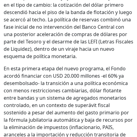
en el tipo de cambio: la cotización del dólar primero
descendió hacia el piso de la banda de flotación y luego
se acercó al techo. La política de reservas combinó una
fase inicial de no intervención del Banco Central con
una posterior aceleración de compras de dólares por
parte del Tesoro y el desarme de las LEFI (Letras Fiscales
de Liquidez), dentro de un viraje hacia un nuevo
esquema de política monetaria.
En esta primera etapa del nuevo programa, el Fondo
acordó financiar con USD 20.000 millones -el 60% ya
desembolsado- la transición a una política económica
con menos restricciones cambiarias, dólar flotante
entre bandas y un sistema de agregados monetarios
controlado, en un contexto de superávit fiscal
sostenido a pesar del aumento del gasto primario por
la fórmula jubilatoria automática y baja de recursos por
la eliminación de impuestos (inflacionario, PAIS,
aranceles a la importación y reducción transitoria de