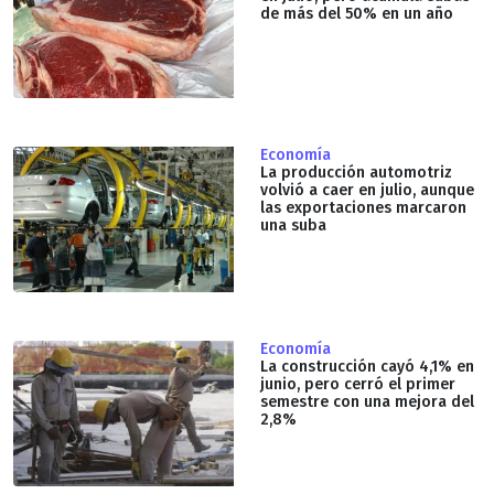
de más del 50% en un año
Economía
La producción automotriz
volvió a caer en julio, aunque
las exportaciones marcaron
una suba
Economía
La construcción cayó 4,1% en
junio, pero cerró el primer
semestre con una mejora del
2,8%