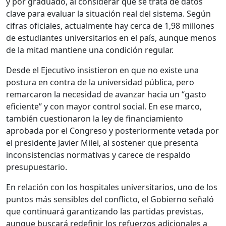
y por graduado, al considerar que se trata de datos
clave para evaluar la situación real del sistema. Según
cifras oficiales, actualmente hay cerca de 1,98 millones
de estudiantes universitarios en el país, aunque menos
de la mitad mantiene una condición regular.
Desde el Ejecutivo insistieron en que no existe una
postura en contra de la universidad pública, pero
remarcaron la necesidad de avanzar hacia un “gasto
eficiente” y con mayor control social. En ese marco,
también cuestionaron la ley de financiamiento
aprobada por el Congreso y posteriormente vetada por
el presidente
Javier Milei
, al sostener que presenta
inconsistencias normativas y carece de respaldo
presupuestario.
En relación con los hospitales universitarios, uno de los
puntos más sensibles del conflicto, el Gobierno señaló
que continuará garantizando las partidas previstas,
aunque buscará redefinir los refuerzos adicionales a