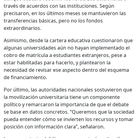
través de acuerdos con las instituciones. Según
precisaron, en los últimos meses se mantuvieron las
transferencias básicas, pero no los fondos
extraordinarios.
Asimismo, desde la cartera educativa cuestionaron que
algunas universidades aún no hayan implementado el
cobro de matrícula a estudiantes extranjeros, pese a
estar habilitadas para hacerlo, y plantearon la
necesidad de revisar ese aspecto dentro del esquema
de financiamiento.
Por último, las autoridades nacionales sostuvieron que
la movilización universitaria tiene un componente
político y remarcaron la importancia de que el debate
se base en datos concretos. “Queremos que la sociedad
pueda entender cómo se invierten los recursos y tomar
posición con información clara”, señalaron.