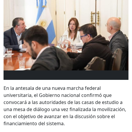
En la antesala de una nueva marcha federal
universitaria, el Gobierno nacional confirmó que
convocará a las autoridades de las casas de estudio a
una mesa de diálogo una vez finalizada la movilización,
con el objetivo de avanzar en la discusión sobre el
financiamiento del sistema.