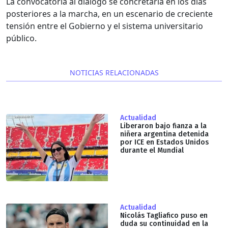
La convocatoria al diálogo se concretaría en los días
posteriores a la marcha, en un escenario de creciente
tensión entre el Gobierno y el sistema universitario
público.
NOTICIAS RELACIONADAS
Actualidad
Liberaron bajo fianza a la
niñera argentina detenida
por ICE en Estados Unidos
durante el Mundial
Actualidad
Nicolás Tagliafico puso en
duda su continuidad en la