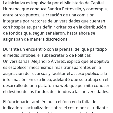
La iniciativa es impulsada por el
Ministerio de Capital
Humano
, que conduce
Sandra Pettovello
, y contempla,
entre otros puntos, la creación de una comisión
integrada por rectores de universidades que cuentan
con hospitales, para definir criterios en la distribución
de fondos que, según señalaron, hasta ahora se
asignaban de manera discrecional.
Durante un encuentro con la prensa, del que participó
el medio
Infobae
, el subsecretario de Políticas
Universitarias,
Alejandro Álvarez
, explicó que el objetivo
es establecer mecanismos más transparentes en la
asignación de recursos y facilitar el acceso público a la
información. En esa línea, adelantó que se trabaja en el
desarrollo de una plataforma web que permita conocer
el destino de los fondos destinados a las universidades.
El funcionario también puso el foco en la falta de
indicadores actualizados sobre el costo por estudiante