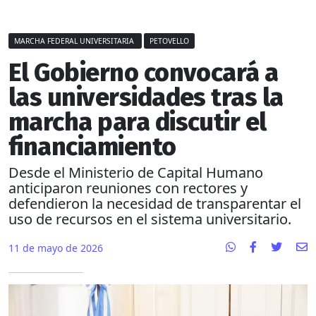
MARCHA FEDERAL UNIVERSITARIA
PETOVELLO
El Gobierno convocará a
las universidades tras la
marcha para discutir el
financiamiento
Desde el Ministerio de Capital Humano
anticiparon reuniones con rectores y
defendieron la necesidad de transparentar el
uso de recursos en el sistema universitario.
11 de mayo de 2026