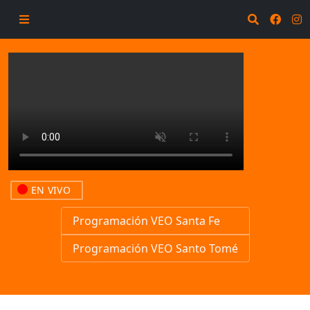
EN VIVO
Programación VEO Santa Fe
Programación VEO Santo Tomé