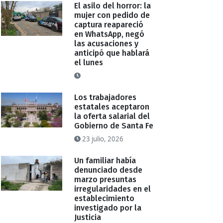
El asilo del horror: la
mujer con pedido de
captura reapareció
en WhatsApp, negó
las acusaciones y
anticipó que hablará
el lunes
Los trabajadores
estatales aceptaron
la oferta salarial del
Gobierno de Santa Fe
23 julio, 2026
Un familiar había
denunciado desde
marzo presuntas
irregularidades en el
establecimiento
investigado por la
Justicia