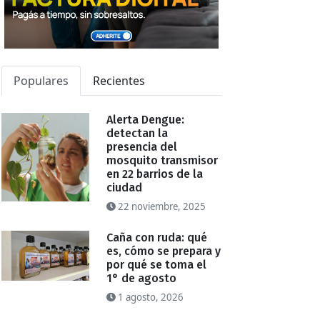
Populares
Recientes
Alerta Dengue:
detectan la
presencia del
mosquito transmisor
en 22 barrios de la
ciudad
22 noviembre, 2025
Caña con ruda: qué
es, cómo se prepara y
por qué se toma el
1° de agosto
1 agosto, 2026