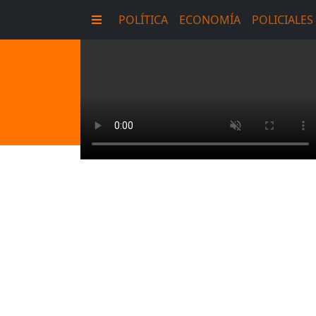
POLÍTICA
ECONOMÍA
POLICIALES
E