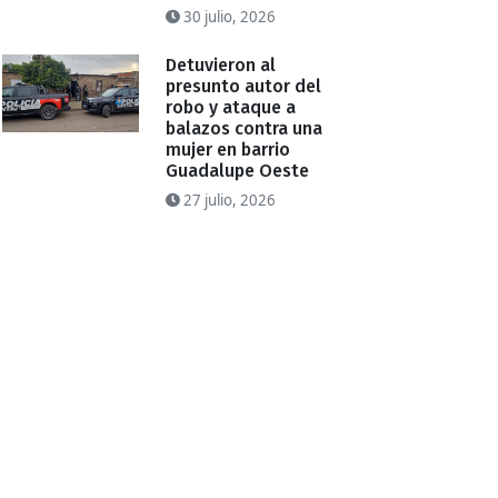
30 julio, 2026
Detuvieron al
presunto autor del
robo y ataque a
balazos contra una
mujer en barrio
Guadalupe Oeste
27 julio, 2026