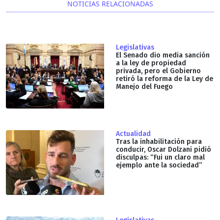
NOTICIAS RELACIONADAS
Legislativas
El Senado dio media sanción
a la ley de propiedad
privada, pero el Gobierno
retiró la reforma de la Ley de
Manejo del Fuego
Actualidad
Tras la inhabilitación para
conducir, Oscar Dolzani pidió
disculpas: “Fui un claro mal
ejemplo ante la sociedad”