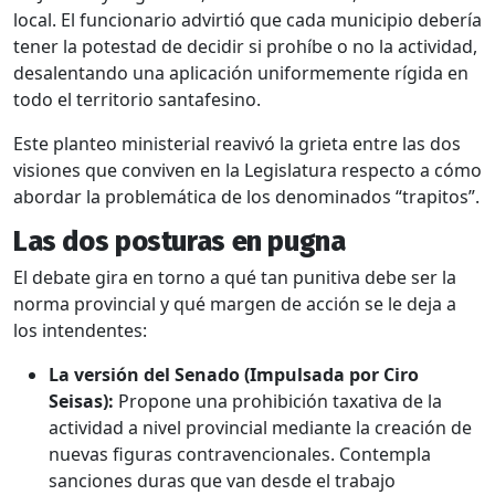
local. El funcionario advirtió que cada municipio debería
tener la potestad de decidir si prohíbe o no la actividad,
desalentando una aplicación uniformemente rígida en
todo el territorio santafesino.
Este planteo ministerial reavivó la grieta entre las dos
visiones que conviven en la Legislatura respecto a cómo
abordar la problemática de los denominados “trapitos”.
Las dos posturas en pugna
El debate gira en torno a qué tan punitiva debe ser la
norma provincial y qué margen de acción se le deja a
los intendentes:
La versión del Senado (Impulsada por Ciro
Seisas):
Propone una prohibición taxativa de la
actividad a nivel provincial mediante la creación de
nuevas figuras contravencionales. Contempla
sanciones duras que van desde el trabajo