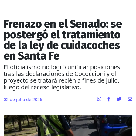
Frenazo en el Senado: se
postergó el tratamiento
de la ley de cuidacoches
en Santa Fe
El oficialismo no logró unificar posiciones
tras las declaraciones de Cococcioni y el
proyecto se tratará recién a fines de julio,
luego del receso legislativo.
02 de julio de 2026