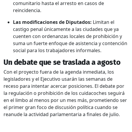
comunitario hasta el arresto en casos de
reincidencia.
Las modificaciones de Diputados:
Limitan el
castigo penal únicamente a las ciudades que ya
cuenten con ordenanzas locales de prohibición y
suma un fuerte enfoque de asistencia y contención
social para los trabajadores informales.
Un debate que se traslada a agosto
Con el proyecto fuera de la agenda inmediata, los
legisladores y el Ejecutivo usarán las semanas de
receso para intentar acercar posiciones. El debate por
la regulación o prohibición de los cuidacoches seguirá
en el limbo al menos por un mes más, prometiendo ser
el primer gran foco de discusión política cuando se
reanude la actividad parlamentaria a finales de julio.