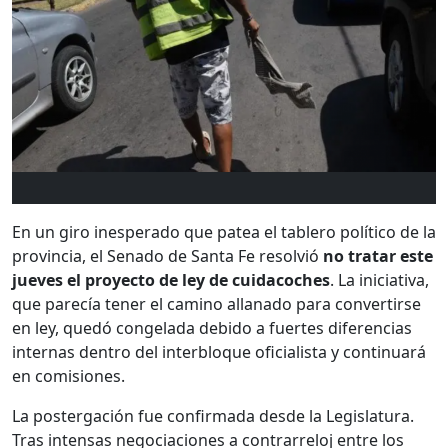
En un giro inesperado que patea el tablero político de la
provincia, el Senado de Santa Fe resolvió
no tratar este
jueves el proyecto de ley de cuidacoches
. La iniciativa,
que parecía tener el camino allanado para convertirse
en ley, quedó congelada debido a fuertes diferencias
internas dentro del interbloque oficialista y continuará
en comisiones.
La postergación fue confirmada desde la Legislatura.
Tras intensas negociaciones a contrarreloj entre los