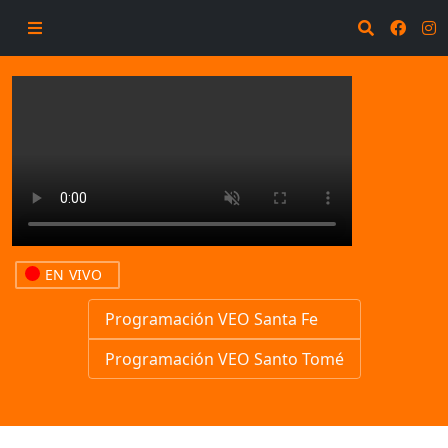
EN VIVO
Programación VEO Santa Fe
Programación VEO Santo Tomé