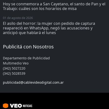
Hoy se conmemora a San Cayetano, el santo de Pan y el
Trabajo: cuáles son los horarios de misa
01 de agosto de 2026
El asilo del horror: la mujer con pedido de captura
reapareció en WhatsApp, negó las acusaciones y
anticipó que hablará el lunes
Publicitá con Nosotros
Departamento de Publicidad
Multimedio Veo
(342) 5027220
(342) 5028539
publicidad@cablevideodigital.com.ar