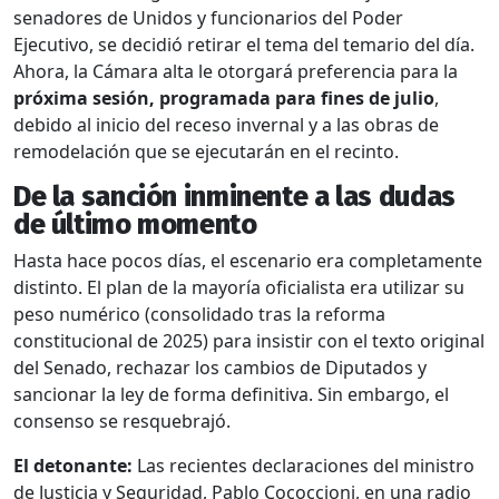
senadores de Unidos y funcionarios del Poder
Ejecutivo, se decidió retirar el tema del temario del día.
Ahora, la Cámara alta le otorgará preferencia para la
próxima sesión, programada para fines de julio
,
debido al inicio del receso invernal y a las obras de
remodelación que se ejecutarán en el recinto.
De la sanción inminente a las dudas
de último momento
Hasta hace pocos días, el escenario era completamente
distinto. El plan de la mayoría oficialista era utilizar su
peso numérico (consolidado tras la reforma
constitucional de 2025) para insistir con el texto original
del Senado, rechazar los cambios de Diputados y
sancionar la ley de forma definitiva. Sin embargo, el
consenso se resquebrajó.
El detonante:
Las recientes declaraciones del ministro
de Justicia y Seguridad, Pablo Cococcioni, en una radio