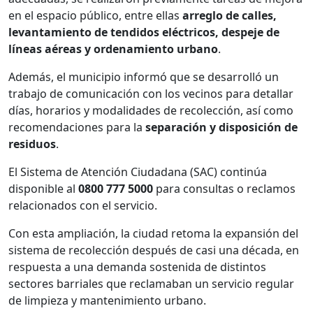
en el espacio público, entre ellas
arreglo de calles,
levantamiento de tendidos eléctricos, despeje de
líneas aéreas y ordenamiento urbano
.
Además, el municipio informó que se desarrolló un
trabajo de comunicación con los vecinos para detallar
días, horarios y modalidades de recolección, así como
recomendaciones para la
separación y disposición de
residuos
.
El Sistema de Atención Ciudadana (SAC) continúa
disponible al
0800 777 5000
para consultas o reclamos
relacionados con el servicio.
Con esta ampliación, la ciudad retoma la expansión del
sistema de recolección después de casi una década, en
respuesta a una demanda sostenida de distintos
sectores barriales que reclamaban un servicio regular
de limpieza y mantenimiento urbano.