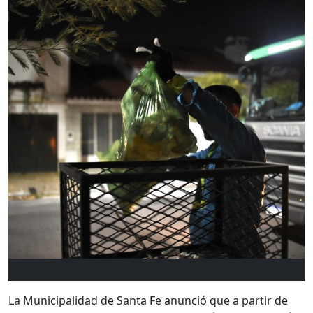
La Municipalidad de Santa Fe anunció que a partir de