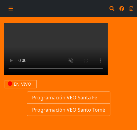
EN VIVO
Programación VEO Santa Fe
Programación VEO Santo Tomé