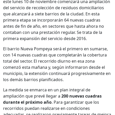
este lunes 10 de noviembre comenzará una ampliación
del servicio de recolección de residuos domiciliarios
que alcanzará a siete barrios de la ciudad. En esta
primera etapa se incorporarán 64 nuevas cuadras
antes de fin de año, en sectores que hasta ahora no
contaban con una prestación regular. Se trata de la
primera expansión del servicio desde 2016.
El barrio Nueva Pompeya será el primero en sumarse,
con 14 nuevas cuadras que completarán la cobertura
total del sector. El recorrido diurno en esa zona
comenzó esta mañana y, según informaron desde el
municipio, la extensión continuará progresivamente en
los demás barrios planificados.
La medida se enmarca en un plan integral de
ampliación que prevé llegar a
200 nuevas cuadras
durante el próximo año
. Para garantizar que los
recorridos puedan realizarse en condiciones
adecuadas, se realizaron previamente tareas de mejora