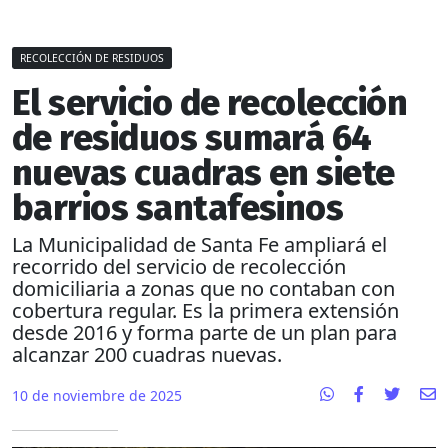
RECOLECCIÓN DE RESIDUOS
El servicio de recolección
de residuos sumará 64
nuevas cuadras en siete
barrios santafesinos
La Municipalidad de Santa Fe ampliará el
recorrido del servicio de recolección
domiciliaria a zonas que no contaban con
cobertura regular. Es la primera extensión
desde 2016 y forma parte de un plan para
alcanzar 200 cuadras nuevas.
10 de noviembre de 2025