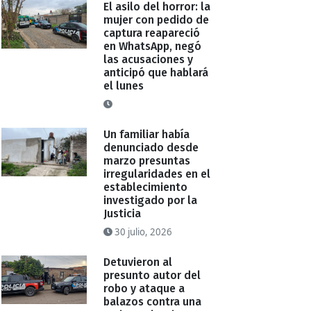
El asilo del horror: la
mujer con pedido de
captura reapareció
en WhatsApp, negó
las acusaciones y
anticipó que hablará
el lunes
Un familiar había
denunciado desde
marzo presuntas
irregularidades en el
establecimiento
investigado por la
Justicia
30 julio, 2026
Detuvieron al
presunto autor del
robo y ataque a
balazos contra una