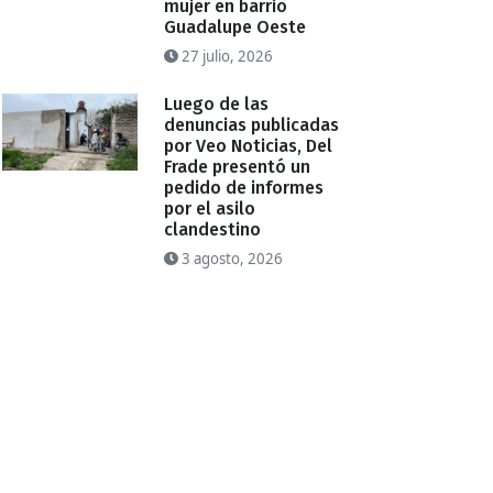
mujer en barrio
Guadalupe Oeste
27 julio, 2026
Luego de las
denuncias publicadas
por Veo Noticias, Del
Frade presentó un
pedido de informes
por el asilo
clandestino
3 agosto, 2026