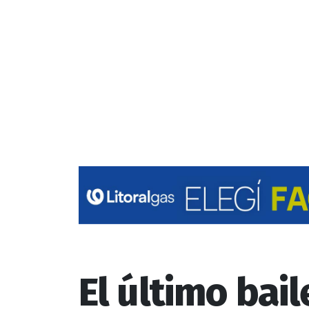
El último bai