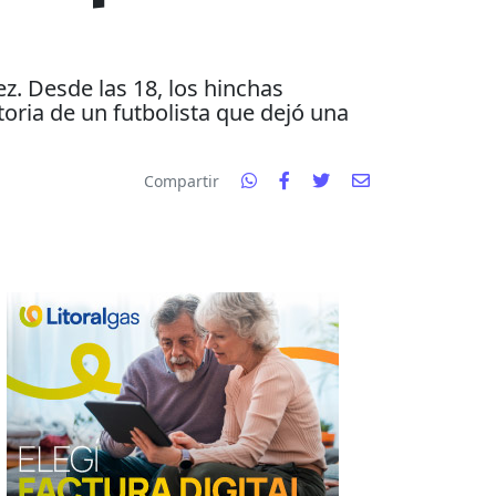
z. Desde las 18, los hinchas
oria de un futbolista que dejó una
Compartir