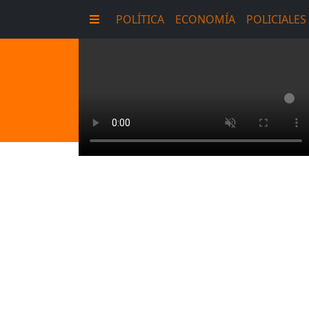
POLÍTICA
ECONOMÍA
POLICIALES
E