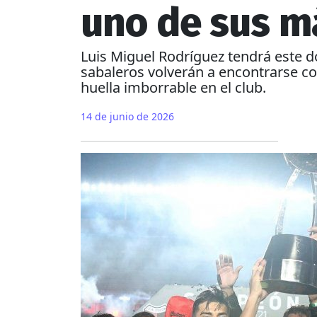
uno de sus m
Luis Miguel Rodríguez tendrá este d
sabaleros volverán a encontrarse co
huella imborrable en el club.
14 de junio de 2026