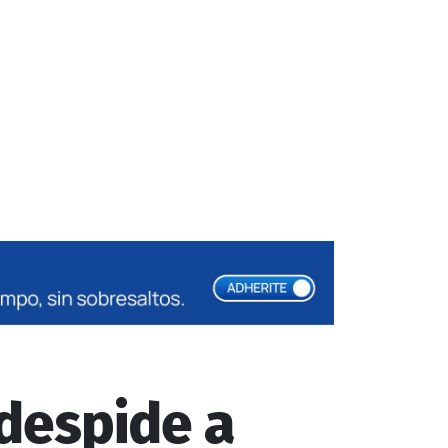
 despide a