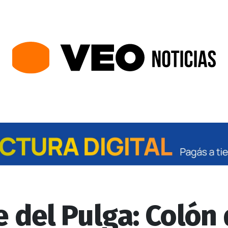
le del Pulga: Colón