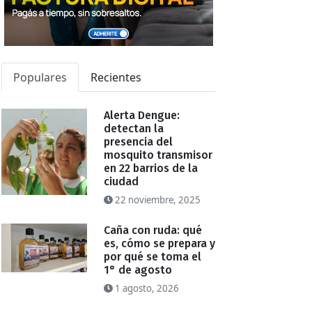
Populares
Recientes
Alerta Dengue:
detectan la
presencia del
mosquito transmisor
en 22 barrios de la
ciudad
22 noviembre, 2025
Caña con ruda: qué
es, cómo se prepara y
por qué se toma el
1° de agosto
1 agosto, 2026