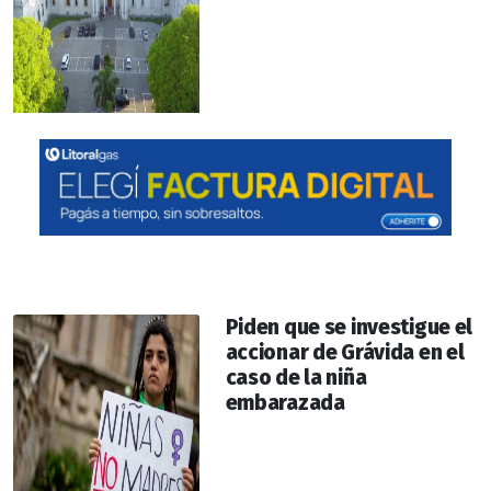
Piden que se investigue el
accionar de Grávida en el
caso de la niña
embarazada