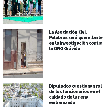
La Asociación Civil
Palabras será querellante
en la investigación contra
la ONG Grávida
Diputados cuestionan rol
de los funcionarios en el
cuidado de la nena
embarazada