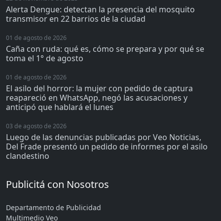
Alerta Dengue: detectan la presencia del mosquito
transmisor en 22 barrios de la ciudad
01 de agosto de 2026
Caña con ruda: qué es, cómo se prepara y por qué se
toma el 1° de agosto
01 de agosto de 2026
El asilo del horror: la mujer con pedido de captura
reapareció en WhatsApp, negó las acusaciones y
anticipó que hablará el lunes
03 de agosto de 2026
Luego de las denuncias publicadas por Veo Noticias,
Del Frade presentó un pedido de informes por el asilo
clandestino
Publicitá con Nosotros
Departamento de Publicidad
Multimedio Veo