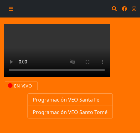
EN VIVO
Programación VEO Santa Fe
Programación VEO Santo Tomé