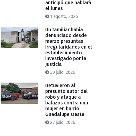
anticipó que hablará
el lunes
1 agosto, 2026
Un familiar había
denunciado desde
marzo presuntas
irregularidades en el
establecimiento
investigado por la
Justicia
30 julio, 2026
Detuvieron al
presunto autor del
robo y ataque a
balazos contra una
mujer en barrio
Guadalupe Oeste
27 julio, 2026