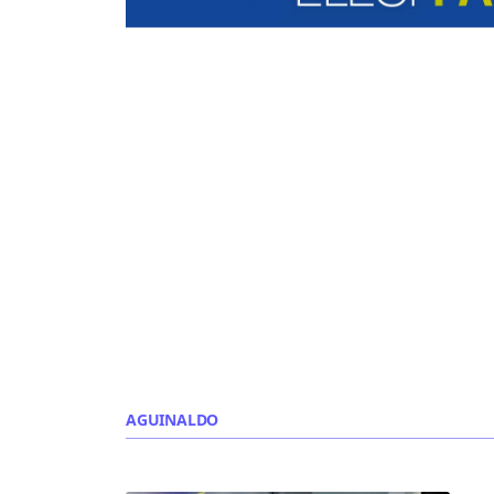
AGUINALDO