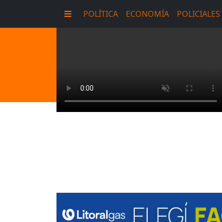
POLÍTICA
ECONOMÍA
POLICIALES
E