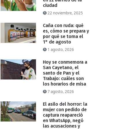
ciudad
22 noviembre, 2025
Caña con ruda: qué
es, cómo se prepara y
por qué se toma el
1° de agosto
1 agosto, 2026
Hoy se conmemora a
San Cayetano, el
santo de Pan y el
Trabajo: cuáles son
los horarios de misa
7 agosto, 2026
El asilo del horror: la
mujer con pedido de
captura reapareció
en WhatsApp, negó
las acusaciones y