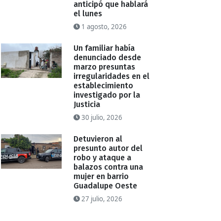
anticipó que hablará
el lunes
1 agosto, 2026
Un familiar había
denunciado desde
marzo presuntas
irregularidades en el
establecimiento
investigado por la
Justicia
30 julio, 2026
Detuvieron al
presunto autor del
robo y ataque a
balazos contra una
mujer en barrio
Guadalupe Oeste
27 julio, 2026