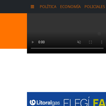
POLÍTICA
ECONOMÍA
POLICIALES
E