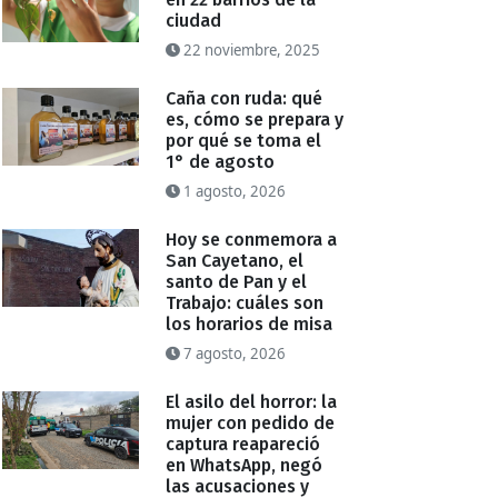
ciudad
22 noviembre, 2025
Caña con ruda: qué
es, cómo se prepara y
por qué se toma el
1° de agosto
1 agosto, 2026
Hoy se conmemora a
San Cayetano, el
santo de Pan y el
Trabajo: cuáles son
los horarios de misa
7 agosto, 2026
El asilo del horror: la
mujer con pedido de
captura reapareció
en WhatsApp, negó
las acusaciones y