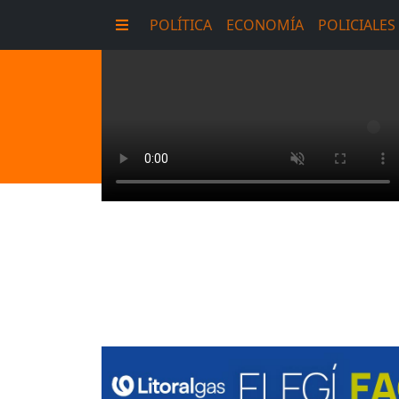
POLÍTICA
ECONOMÍA
POLICIALES
E