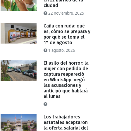
ciudad
22 noviembre, 2025
Caña con ruda: qué
es, cómo se prepara y
por qué se toma el
1° de agosto
1 agosto, 2026
El asilo del horror: la
mujer con pedido de
captura reapareció
en WhatsApp, negó
las acusaciones y
anticipó que hablará
el lunes
Los trabajadores
estatales aceptaron
la oferta salarial del