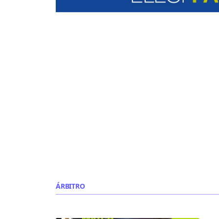
ÁRBITRO