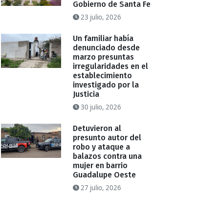
Gobierno de Santa Fe
23 julio, 2026
Un familiar había
denunciado desde
marzo presuntas
irregularidades en el
establecimiento
investigado por la
Justicia
30 julio, 2026
Detuvieron al
presunto autor del
robo y ataque a
balazos contra una
mujer en barrio
Guadalupe Oeste
27 julio, 2026