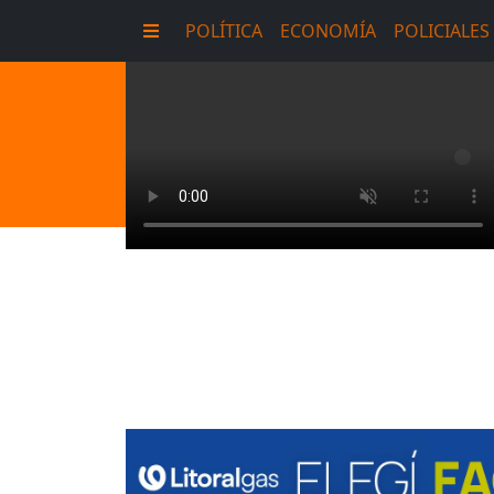
POLÍTICA
ECONOMÍA
POLICIALES
E