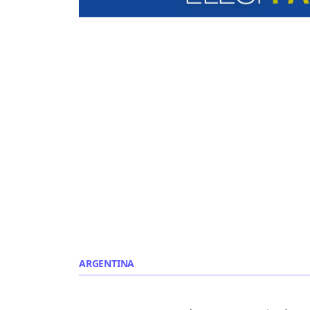
ARGENTINA