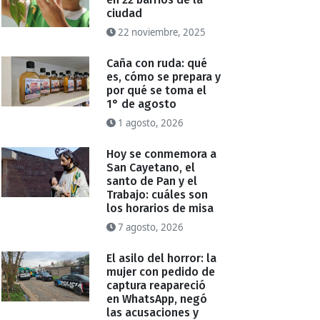
ciudad
22 noviembre, 2025
Caña con ruda: qué
es, cómo se prepara y
por qué se toma el
1° de agosto
1 agosto, 2026
Hoy se conmemora a
San Cayetano, el
santo de Pan y el
Trabajo: cuáles son
los horarios de misa
7 agosto, 2026
El asilo del horror: la
mujer con pedido de
captura reapareció
en WhatsApp, negó
las acusaciones y