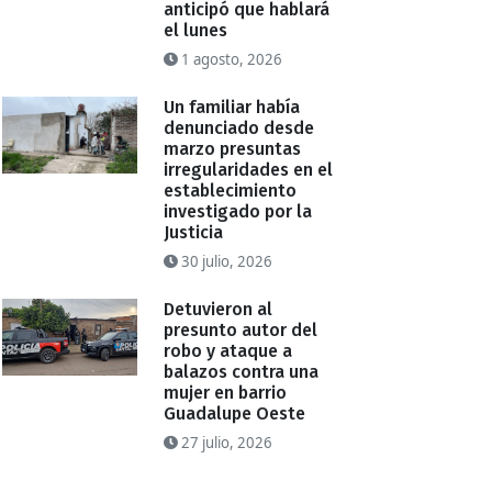
anticipó que hablará
el lunes
1 agosto, 2026
Un familiar había
denunciado desde
marzo presuntas
irregularidades en el
establecimiento
investigado por la
Justicia
30 julio, 2026
Detuvieron al
presunto autor del
robo y ataque a
balazos contra una
mujer en barrio
Guadalupe Oeste
27 julio, 2026