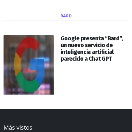
BARD
Google presenta “Bard”,
un nuevo servicio de
inteligencia artificial
parecido a Chat GPT
Más vistos