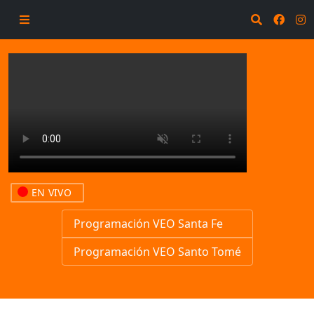
EN VIVO
Programación VEO Santa Fe
Programación VEO Santo Tomé