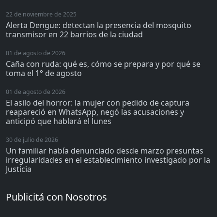
22 de noviembre de 2025
Alerta Dengue: detectan la presencia del mosquito
transmisor en 22 barrios de la ciudad
01 de agosto de 2026
Caña con ruda: qué es, cómo se prepara y por qué se
toma el 1° de agosto
01 de agosto de 2026
El asilo del horror: la mujer con pedido de captura
reapareció en WhatsApp, negó las acusaciones y
anticipó que hablará el lunes
30 de julio de 2026
Un familiar había denunciado desde marzo presuntas
irregularidades en el establecimiento investigado por la
Justicia
Publicitá con Nosotros