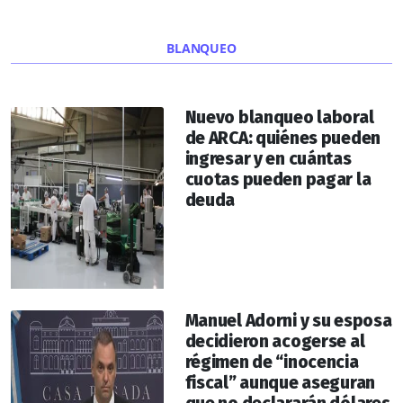
BLANQUEO
Nuevo blanqueo laboral
de ARCA: quiénes pueden
ingresar y en cuántas
cuotas pueden pagar la
deuda
Manuel Adorni y su esposa
decidieron acogerse al
régimen de “inocencia
fiscal” aunque aseguran