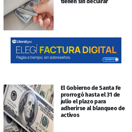
tienen sin declarar
El Gobierno de Santa Fe
prorrogó hasta el 31 de
julio el plazo para
adherirse al blanqueo de
activos