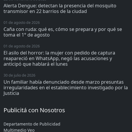
Alerta Dengue: detectan la presencia del mosquito
transmisor en 22 barrios de la ciudad
01 de agosto de 2026
Caña con ruda: qué es, cómo se prepara y por qué se
toma el 1° de agosto
01 de agosto de 2026
El asilo del horror: la mujer con pedido de captura
reapareció en WhatsApp, negó las acusaciones y
anticipó que hablará el lunes
30 de julio de 2026
Un familiar había denunciado desde marzo presuntas
irregularidades en el establecimiento investigado por la
Justicia
Publicitá con Nosotros
Departamento de Publicidad
Multimedio Veo