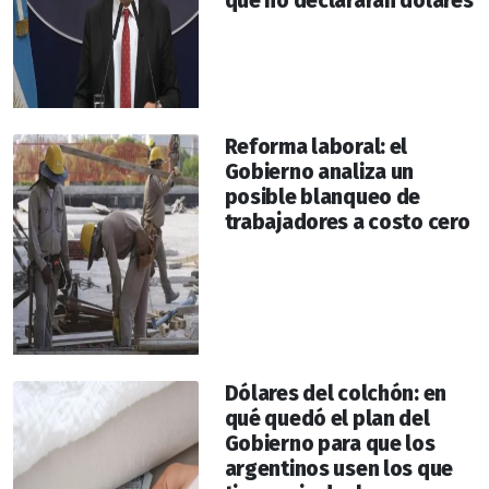
que no declararán dólares
Reforma laboral: el
Gobierno analiza un
posible blanqueo de
trabajadores a costo cero
Dólares del colchón: en
qué quedó el plan del
Gobierno para que los
argentinos usen los que