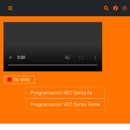
EN VIVO
Programación VEO Santa Fe
Programación VEO Santo Tomé