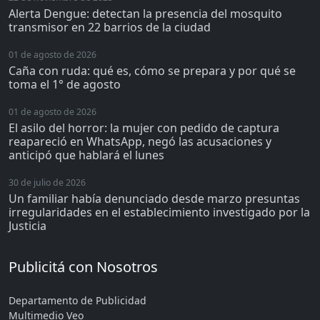
Alerta Dengue: detectan la presencia del mosquito
transmisor en 22 barrios de la ciudad
01 de agosto de 2026
Caña con ruda: qué es, cómo se prepara y por qué se
toma el 1° de agosto
01 de agosto de 2026
El asilo del horror: la mujer con pedido de captura
reapareció en WhatsApp, negó las acusaciones y
anticipó que hablará el lunes
30 de julio de 2026
Un familiar había denunciado desde marzo presuntas
irregularidades en el establecimiento investigado por la
Justicia
Publicitá con Nosotros
Departamento de Publicidad
Multimedio Veo