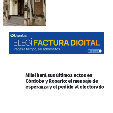
Milei hará sus últimos actos en
Córdoba y Rosario: el mensaje de
esperanza y el pedido al electorado