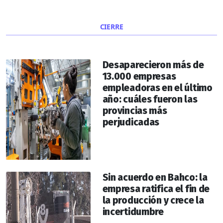
CIERRE
Desaparecieron más de
13.000 empresas
empleadoras en el último
año: cuáles fueron las
provincias más
perjudicadas
Sin acuerdo en Bahco: la
empresa ratifica el fin de
la producción y crece la
incertidumbre