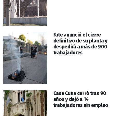
Fate anunció el cierre
definitivo de su planta y
despedirá a más de 900
trabajadores
Casa Cuna cerró tras 90
años y dejó a 14
trabajadoras sin empleo