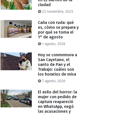
ciudad
22 noviembre, 2025
Caña con ruda: qué
es, cómo se prepara y
por qué se toma el
1° de agosto
1 agosto, 2026
Hoy se conmemora a
San Cayetano, el
santo de Pan y el
Trabajo: cuáles son
los horarios de misa
7 agosto, 2026
El asilo del horror: la
mujer con pedido de
captura reapareció
en WhatsApp, negó
las acusaciones y