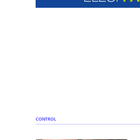
CONTROL