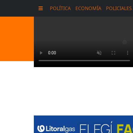
POLÍTICA
ECONOMÍA
POLICIALES
E