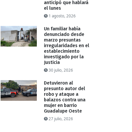
anticipó que hablará
el lunes
1 agosto, 2026
Un familiar había
denunciado desde
marzo presuntas
irregularidades en el
establecimiento
investigado por la
Justicia
30 julio, 2026
Detuvieron al
presunto autor del
robo y ataque a
balazos contra una
mujer en barrio
Guadalupe Oeste
27 julio, 2026