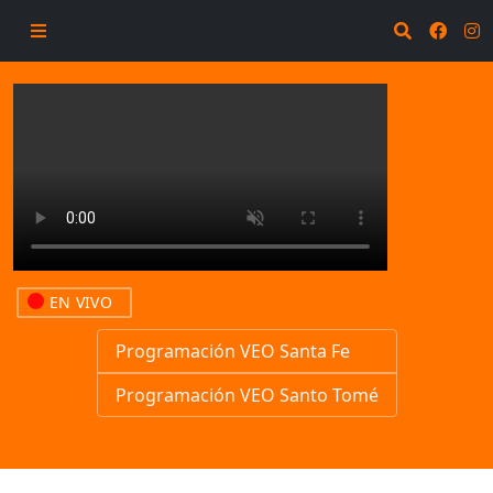
EN VIVO
Programación VEO Santa Fe
Programación VEO Santo Tomé