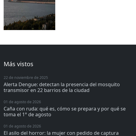
Más vistos
22 de noviembre de 2025
Alerta Dengue: detectan la presencia del mosquito
transmisor en 22 barrios de la ciudad
01 de agosto de 2026
Caña con ruda: qué es, cómo se prepara y por qué se
toma el 1° de agosto
01 de agosto de 2026
El asilo del horror: la mujer con pedido de captura