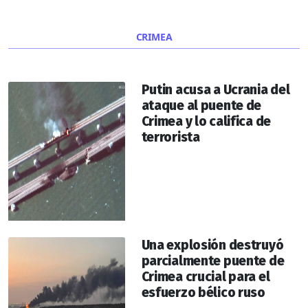
CRIMEA
Putin acusa a Ucrania del
ataque al puente de
Crimea y lo califica de
terrorista
Una explosión destruyó
parcialmente puente de
Crimea crucial para el
esfuerzo bélico ruso