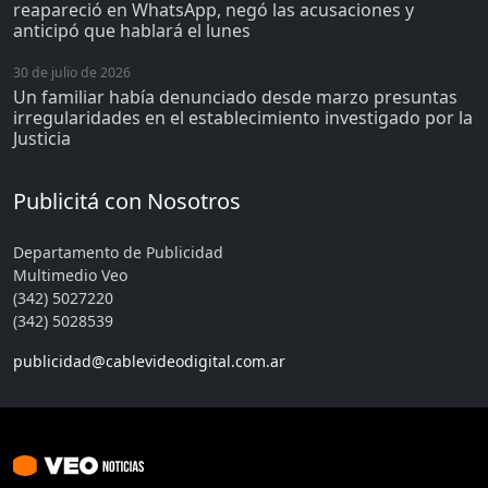
reapareció en WhatsApp, negó las acusaciones y
anticipó que hablará el lunes
30 de julio de 2026
Un familiar había denunciado desde marzo presuntas
irregularidades en el establecimiento investigado por la
Justicia
Publicitá con Nosotros
Departamento de Publicidad
Multimedio Veo
(342) 5027220
(342) 5028539
publicidad@cablevideodigital.com.ar