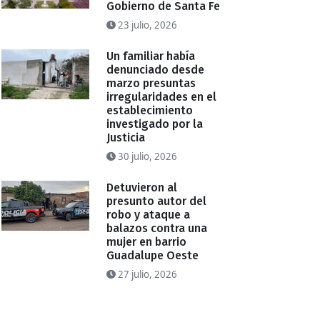
Gobierno de Santa Fe
23 julio, 2026
Un familiar había
denunciado desde
marzo presuntas
irregularidades en el
establecimiento
investigado por la
Justicia
30 julio, 2026
Detuvieron al
presunto autor del
robo y ataque a
balazos contra una
mujer en barrio
Guadalupe Oeste
27 julio, 2026