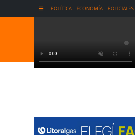
POLÍTICA
ECONOMÍA
POLICIALES
E