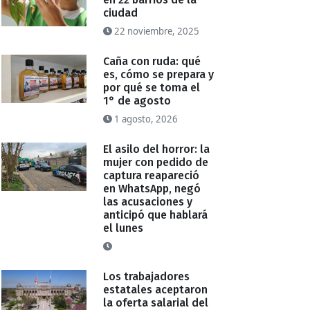
ciudad
22 noviembre, 2025
Caña con ruda: qué
es, cómo se prepara y
por qué se toma el
1° de agosto
1 agosto, 2026
El asilo del horror: la
mujer con pedido de
captura reapareció
en WhatsApp, negó
las acusaciones y
anticipó que hablará
el lunes
Los trabajadores
estatales aceptaron
la oferta salarial del