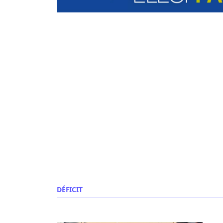
DÉFICIT