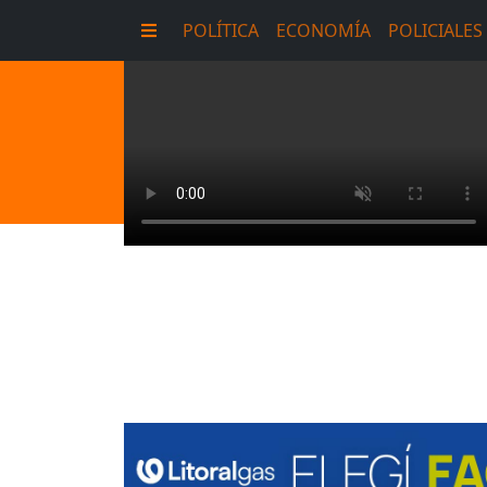
POLÍTICA
ECONOMÍA
POLICIALES
E