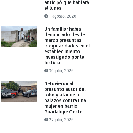
anticipó que hablará
el lunes
1 agosto, 2026
Un familiar había
denunciado desde
marzo presuntas
irregularidades en el
establecimiento
investigado por la
Justicia
30 julio, 2026
Detuvieron al
presunto autor del
robo y ataque a
balazos contra una
mujer en barrio
Guadalupe Oeste
27 julio, 2026