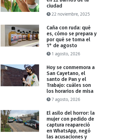
ciudad
22 noviembre, 2025
Caña con ruda: qué
es, cómo se prepara y
por qué se toma el
1° de agosto
1 agosto, 2026
Hoy se conmemora a
San Cayetano, el
santo de Pan y el
Trabajo: cuáles son
los horarios de misa
7 agosto, 2026
El asilo del horror: la
mujer con pedido de
captura reapareció
en WhatsApp, negó
las acusaciones y