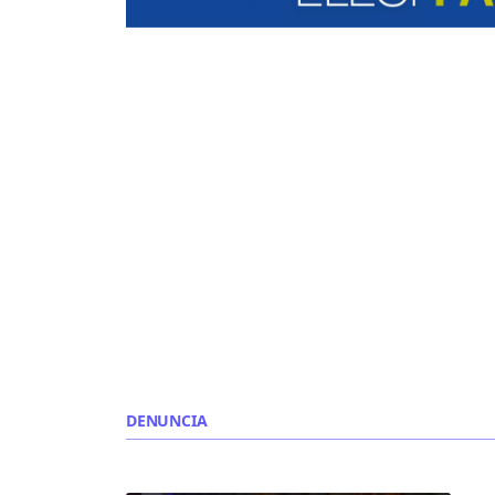
DENUNCIA