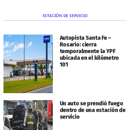
ESTACIÓN DE SERVICIO
Autopista Santa Fe –
Rosario: cierra
temporalmente la YPF
ubicada en el kilómetro
101
Un auto se prendió fuego
dentro de una estación de
servicio