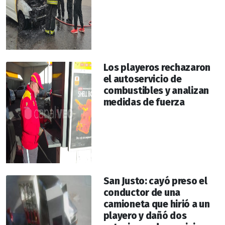
Los playeros rechazaron
el autoservicio de
combustibles y analizan
medidas de fuerza
San Justo: cayó preso el
conductor de una
camioneta que hirió a un
playero y dañó dos