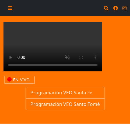
EN VIVO
Programación VEO Santa Fe
Programación VEO Santo Tomé